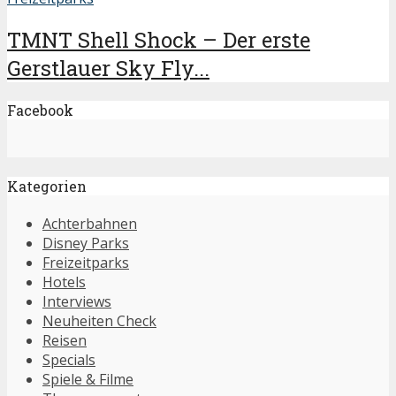
TMNT Shell Shock – Der erste
Gerstlauer Sky Fly...
Facebook
Kategorien
Achterbahnen
Disney Parks
Freizeitparks
Hotels
Interviews
Neuheiten Check
Reisen
Specials
Spiele & Filme