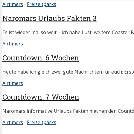
Airtimers
•
Freizeitparks
Naromars Urlaubs Fakten 3
Es ist wieder mal so weit – ich habe Lust, weitere Coaster 
Airtimers
Countdown: 6 Wochen
Heute habe ich gleich zwei gute Nachrichten für euch: Erst
Airtimers
Countdown: 7 Wochen
Naromars informative Urlaubs Fakten machen den Countdown
Airtimers
•
Freizeitparks