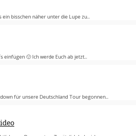
s ein bisschen näher unter die Lupe zu...
 einfügen 🙂 Ich werde Euch ab jetzt...
tdown für unsere Deutschland Tour begonnen...
ideo