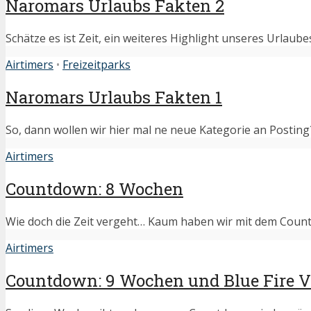
Naromars Urlaubs Fakten 2
Schätze es ist Zeit, ein weiteres Highlight unseres Urlaube
Airtimers
•
Freizeitparks
Naromars Urlaubs Fakten 1
So, dann wollen wir hier mal ne neue Kategorie an Posting´s
Airtimers
Countdown: 8 Wochen
Wie doch die Zeit vergeht… Kaum haben wir mit dem Coun
Airtimers
Countdown: 9 Wochen und Blue Fire V