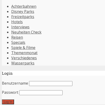
Achterbahnen
Disney Parks
Freizeitparks
Hotels
Interviews
Neuheiten Check
Reisen
Specials
Spiele & Filme
Themenmonat
Verschiedenes
Wasserparks
Login
Benutzername
Passwort