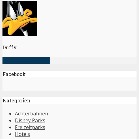
Duffy
alle Artikel anzeigen
Facebook
Kategorien
Achterbahnen
Disney Parks
Freizeitparks
Hotels