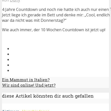
4 Jahre Countdown und noch nie hatte ich auch nur eine
Jetzt liege ich gerade im Bett und denke mir: „Cool, endli
war da nicht was mit Donnerstag?“
Wie auch immer, der 10 Wochen Countdown ist jetzt up!
Ein Mammut in Italien?
Wir sind online! Und jetzt?
diese Artikel könnten dir auch gefallen