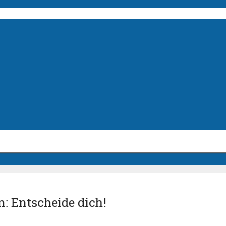
n: Entscheide dich!