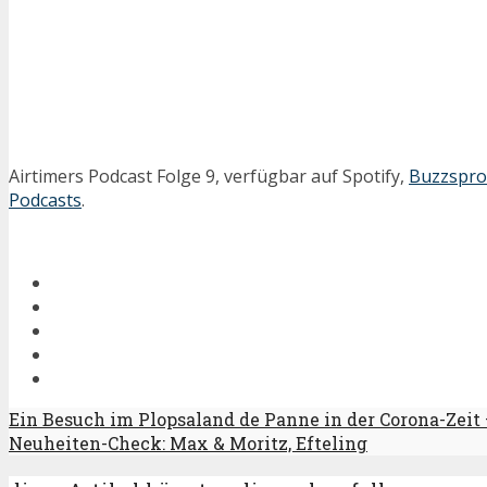
Airtimers Podcast Folge 9, verfügbar auf Spotify,
Buzzspro
Podcasts
.
Ein Besuch im Plopsaland de Panne in der Corona-Zeit 
Neuheiten-Check: Max & Moritz, Efteling