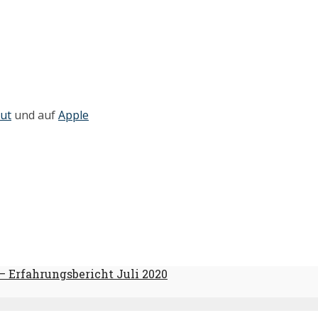
ut
und auf
Apple
– Erfahrungsbericht Juli 2020