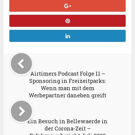
Airtimers Podcast Folge 11 –
Sponsoring in Freizeitparks:
Wenn man mit dem
Werbepartner daneben greift
Ein Besuch in Bellewaerde in
der Corona-Zeit –