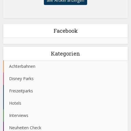
alle Artikel anzeigen
Facebook
Kategorien
Achterbahnen
Disney Parks
Freizeitparks
Hotels
Interviews
Neuheiten Check