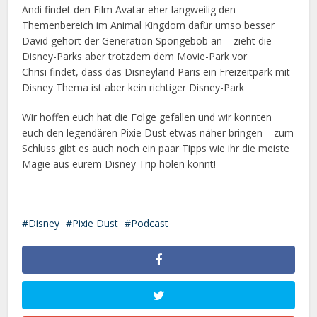
Andi findet den Film Avatar eher langweilig den
Themenbereich im Animal Kingdom dafür umso besser
David gehört der Generation Spongebob an – zieht die
Disney-Parks aber trotzdem dem Movie-Park vor
Chrisi findet, dass das Disneyland Paris ein Freizeitpark mit
Disney Thema ist aber kein richtiger Disney-Park
Wir hoffen euch hat die Folge gefallen und wir konnten
euch den legendären Pixie Dust etwas näher bringen – zum
Schluss gibt es auch noch ein paar Tipps wie ihr die meiste
Magie aus eurem Disney Trip holen könnt!
Disney
Pixie Dust
Podcast