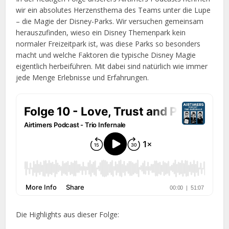
wir ein absolutes Herzensthema des Teams unter die Lupe
– die Magie der Disney-Parks. Wir versuchen gemeinsam
herauszufinden, wieso ein Disney Themenpark kein
normaler Freizeitpark ist, was diese Parks so besonders
macht und welche Faktoren die typische Disney Magie
eigentlich herbeiführen. Mit dabei sind natürlich wie immer
jede Menge Erlebnisse und Erfahrungen.
Die Highlights aus dieser Folge: