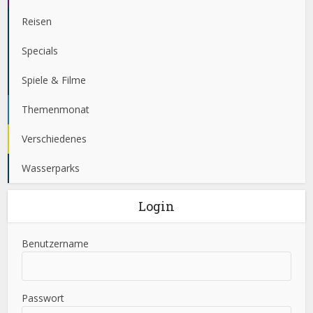
Reisen
Specials
Spiele & Filme
Themenmonat
Verschiedenes
Wasserparks
Login
Benutzername
Passwort