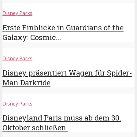
Disney Parks
Erste Einblicke in Guardians of the
Galaxy: Cosmic...
Disney Parks
Disney präsentiert Wagen für Spider-
Man Darkride
Disney Parks
Disneyland Paris muss ab dem 30.
Oktober schließen.