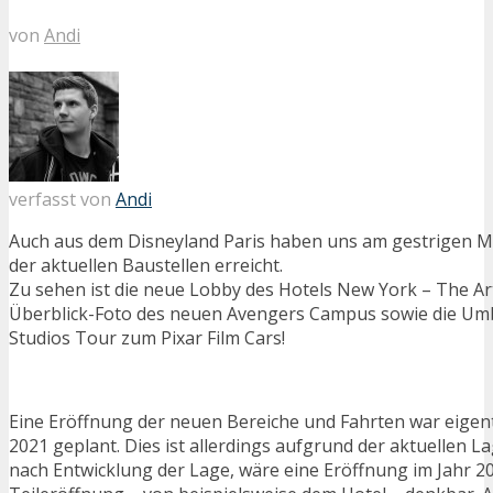
von
Andi
verfasst von
Andi
Auch aus dem Disneyland Paris haben uns am gestrigen M
der aktuellen Baustellen erreicht.
Zu sehen ist die neue Lobby des Hotels New York – The Art
Überblick-Foto des neuen Avengers Campus sowie die Um
Studios Tour zum Pixar Film Cars!
Eine Eröffnung der neuen Bereiche und Fahrten war eigentl
2021 geplant. Dies ist allerdings aufgrund der aktuellen Lag
nach Entwicklung der Lage, wäre eine Eröffnung im Jahr 2