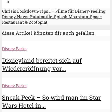
Chrisis Lockdown-Tips 1 – Filme für Disney-Feeling
Disney News: Ratatouille, Splash Mountain, Space
Restaurant & Zootopia!
diese Artikel könnten dir auch gefallen
Disney Parks
Disneyland bereitet sich auf
Wiedereröffnung vor...
Disney Parks
Sneak Peek – So wird man im Star
Wars Hotel in...