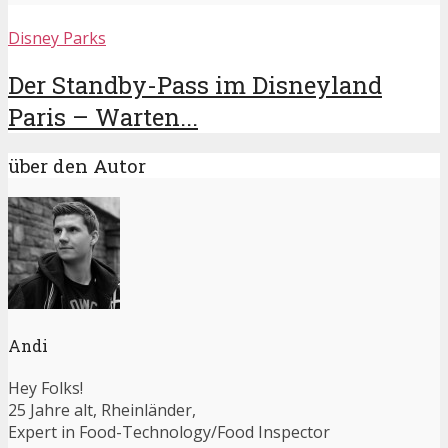
Disney Parks
Der Standby-Pass im Disneyland
Paris – Warten...
über den Autor
Andi
Hey Folks!
25 Jahre alt, Rheinländer,
Expert in Food-Technology/Food Inspector