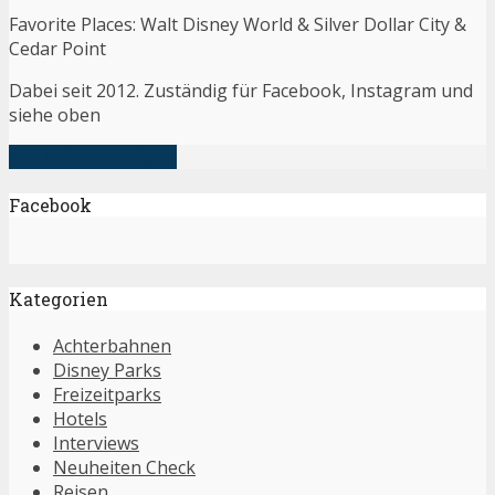
Favorite Places: Walt Disney World & Silver Dollar City &
Cedar Point
Dabei seit 2012. Zuständig für Facebook, Instagram und
siehe oben
alle Artikel anzeigen
Facebook
Kategorien
Achterbahnen
Disney Parks
Freizeitparks
Hotels
Interviews
Neuheiten Check
Reisen