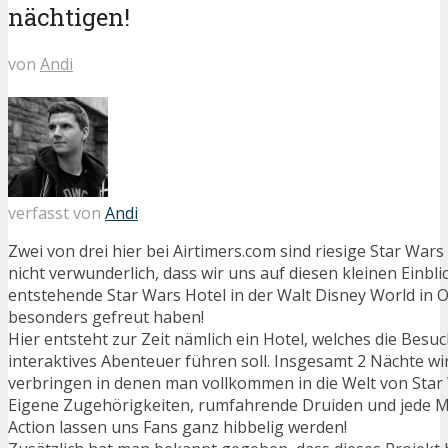
nächtigen!
von
Andi
verfasst von
Andi
Zwei von drei hier bei Airtimers.com sind riesige Star Wars 
nicht verwunderlich, dass wir uns auf diesen kleinen Einbli
entstehende Star Wars Hotel in der Walt Disney World in O
besonders gefreut haben!
Hier entsteht zur Zeit nämlich ein Hotel, welches die Besuc
interaktives Abenteuer führen soll. Insgesamt 2 Nächte wi
verbringen in denen man vollkommen in die Welt von Star 
Eigene Zugehörigkeiten, rumfahrende Druiden und jede 
Action lassen uns Fans ganz hibbelig werden!