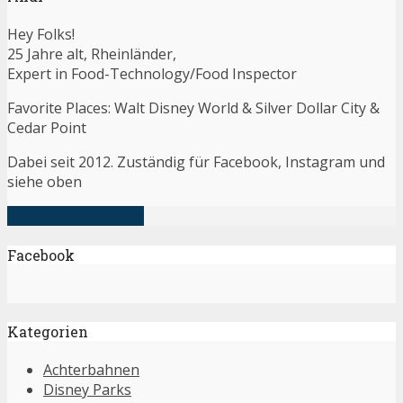
Hey Folks!
25 Jahre alt, Rheinländer,
Expert in Food-Technology/Food Inspector
Favorite Places: Walt Disney World & Silver Dollar City &
Cedar Point
Dabei seit 2012. Zuständig für Facebook, Instagram und
siehe oben
alle Artikel anzeigen
Facebook
Kategorien
Achterbahnen
Disney Parks