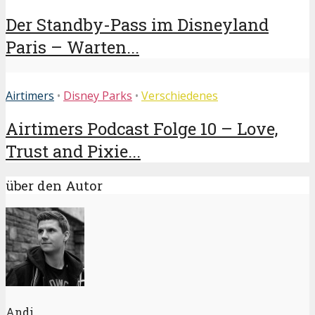
Der Standby-Pass im Disneyland
Paris – Warten...
Airtimers
•
Disney Parks
•
Verschiedenes
Airtimers Podcast Folge 10 – Love,
Trust and Pixie...
über den Autor
Andi