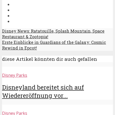
Disney News: Ratatouille, Splash Mountain, Space
Restaurant & Zootopia!
Erste Einblicke in Guardians of the Galaxy: Cosmic
Rewind in Epcot!
diese Artikel könnten dir auch gefallen
Disney Parks
Disneyland bereitet sich auf
Wiedereröffnung vor...
Disney Parks