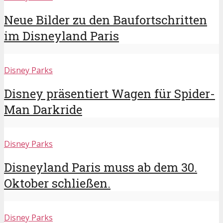
Neue Bilder zu den Baufortschritten
im Disneyland Paris
Disney Parks
Disney präsentiert Wagen für Spider-
Man Darkride
Disney Parks
Disneyland Paris muss ab dem 30.
Oktober schließen.
Disney Parks