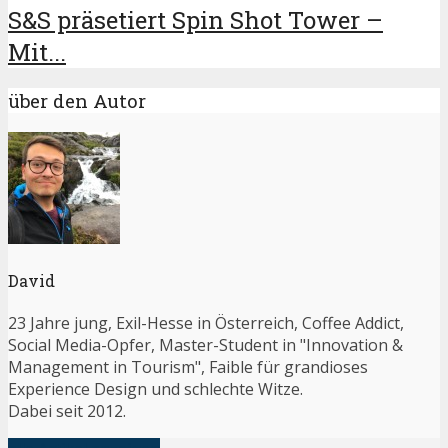
S&S präsetiert Spin Shot Tower –
Mit...
über den Autor
David
23 Jahre jung, Exil-Hesse in Österreich, Coffee Addict,
Social Media-Opfer, Master-Student in "Innovation &
Management in Tourism", Faible für grandioses
Experience Design und schlechte Witze.
Dabei seit 2012.