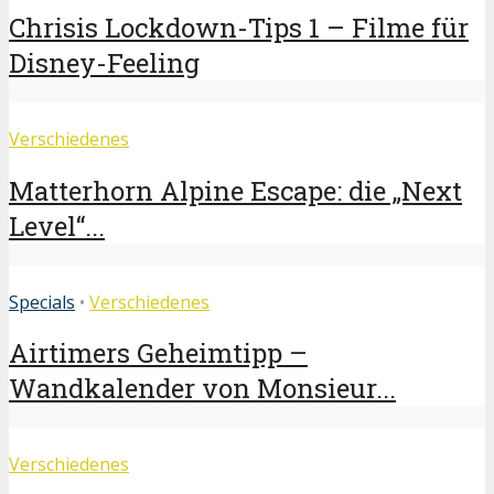
Chrisis Lockdown-Tips 1 – Filme für
Disney-Feeling
Verschiedenes
Matterhorn Alpine Escape: die „Next
Level“...
Specials
•
Verschiedenes
Airtimers Geheimtipp –
Wandkalender von Monsieur...
Verschiedenes