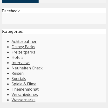
alle Artikel anzeigen
Facebook
Kategorien
Achterbahnen
Disney Parks
Freizeitparks
Hotels
Interviews
Neuheiten Check
Reisen
Specials
Spiele & Filme
Themenmonat
Verschiedenes
Wasserparks