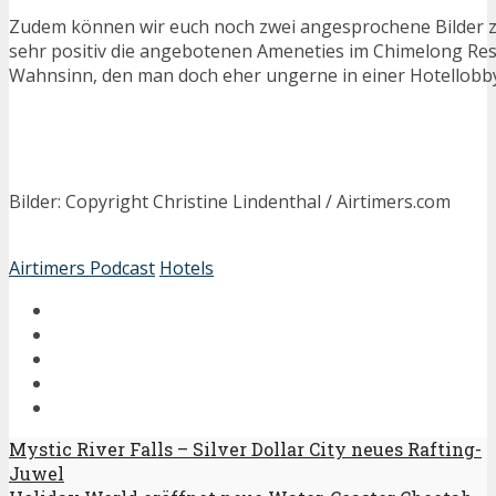
Zudem können wir euch noch zwei angesprochene Bilder z
sehr positiv die angebotenen Ameneties im Chimelong Re
Wahnsinn, den man doch eher ungerne in einer Hotellobby
Bilder: Copyright Christine Lindenthal / Airtimers.com
Airtimers Podcast
Hotels
Mystic River Falls – Silver Dollar City neues Rafting-
Juwel