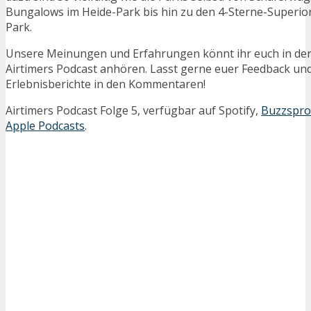
Bungalows im Heide-Park bis hin zu den 4-Sterne-Superio
Park.
Unsere Meinungen und Erfahrungen könnt ihr euch in der
Airtimers Podcast anhören. Lasst gerne euer Feedback un
Erlebnisberichte in den Kommentaren!
Airtimers Podcast Folge 5, verfügbar auf Spotify,
Buzzspro
Apple Podcasts
.