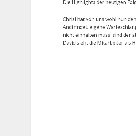
Die Highlights der heutigen Folg
Chrisi hat von uns wohl nun den
Andi findet, eigene Warteschla
nicht einhalten muss, sind der 
David sieht die Mitarbeiter als 