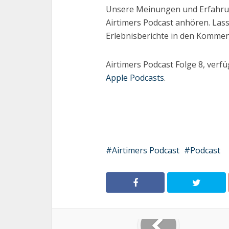
Unsere Meinungen und Erfahrun
Airtimers Podcast anhören. Las
Erlebnisberichte in den Kommen
Airtimers Podcast Folge 8, verfü
Apple Podcasts
.
Airtimers Podcast
Podcast