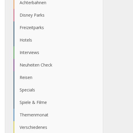
Achterbahnen
Disney Parks
Freizeitparks
Hotels
Interviews
Neuheiten Check
Reisen
Specials
Spiele & Filme
Themenmonat
Verschiedenes