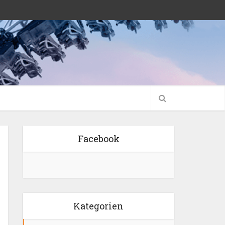
Facebook
Kategorien