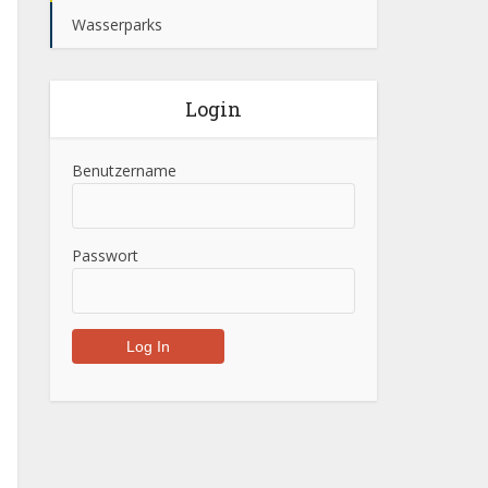
Wasserparks
Login
Benutzername
Passwort