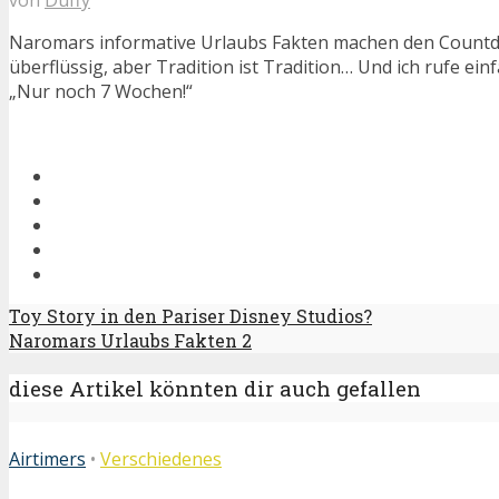
Naromars informative Urlaubs Fakten machen den Countd
überflüssig, aber Tradition ist Tradition… Und ich rufe einf
„Nur noch 7 Wochen!“
Toy Story in den Pariser Disney Studios?
Naromars Urlaubs Fakten 2
diese Artikel könnten dir auch gefallen
Airtimers
•
Verschiedenes