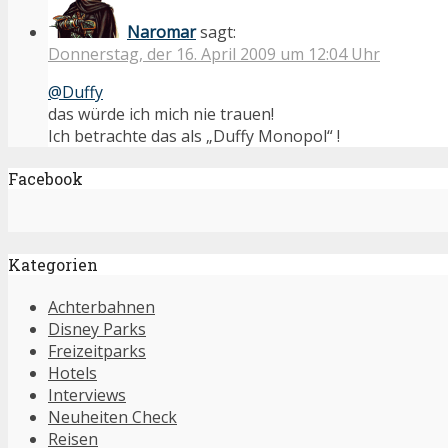
Naromar
sagt:
Donnerstag, der 16. April 2009 um 12:04 Uhr
@Duffy
das würde ich mich nie trauen!
Ich betrachte das als „Duffy Monopol“ !
Facebook
Kategorien
Achterbahnen
Disney Parks
Freizeitparks
Hotels
Interviews
Neuheiten Check
Reisen