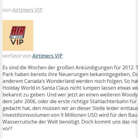
von
Airtimers VIP
verfasst von
Airtimers VIP
Es sind die Wochen der großen Ankündigungen für 2012.
Park haben bereits ihre Neuerungen bekanntgegeben, Do
anderem Canada’s Wonderland werden noch folgen. So hat 
Holiday World in Santa Claus nicht lumpen lassen etwas wi
bekannt zu geben. Und wer jetzt an einen weiteren Woody
dem Jahr 2006, oder die erste richtige Stahlachterbahn f
gedacht hat, den müssen wir an dieser Stelle leider enttäu
Investitionsvolumen von 9 Millionen USD wird für den Bau
Wasserrutsche der Welt benötigt. Doch kommt uns das ni
vor?