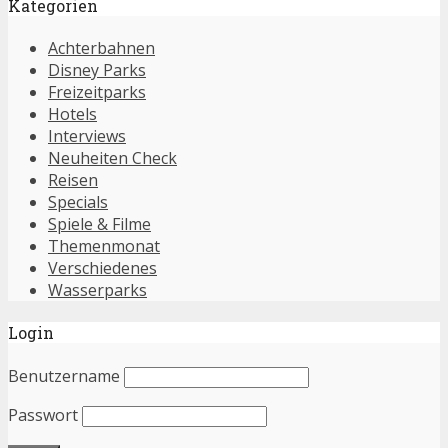
Kategorien
Achterbahnen
Disney Parks
Freizeitparks
Hotels
Interviews
Neuheiten Check
Reisen
Specials
Spiele & Filme
Themenmonat
Verschiedenes
Wasserparks
Login
Benutzername
Passwort