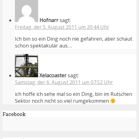
Hofnarr
sagt:
Freitag, der 5. August 2011 um 20:44 Uhr
Ich bin so ein Ding noch nie gefahren, aber schaut
schon spektakulär aus….
Xelacoaster
sagt:
Samstag, der 6. August 2011 um 07:52 Uhr
ich hoffe ich sehe mal so ein Ding, bin im Rutschen
Sektor noch nicht so viel rumgekommen
Facebook