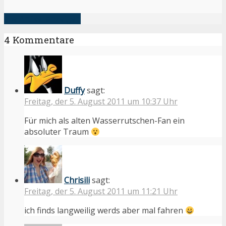
alle Artikel anzeigen
4 Kommentare
Duffy
sagt:
Freitag, der 5. August 2011 um 10:37 Uhr
Für mich als alten Wasserrutschen-Fan ein
absoluter Traum
Chrisili
sagt:
Freitag, der 5. August 2011 um 11:21 Uhr
ich finds langweilig werds aber mal fahren