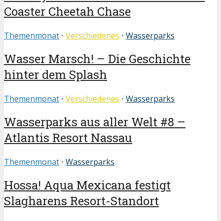
Coaster Cheetah Chase
Themenmonat
•
Verschiedenes
•
Wasserparks
Wasser Marsch! – Die Geschichte
hinter dem Splash
Themenmonat
•
Verschiedenes
•
Wasserparks
Wasserparks aus aller Welt #8 –
Atlantis Resort Nassau
Themenmonat
•
Wasserparks
Hossa! Aqua Mexicana festigt
Slagharens Resort-Standort