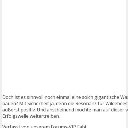
Doch ist es sinnvoll noch einmal eine solch gigantische W
bauen? Mit Sicherheit ja, denn die Resonanz für Wildebeest
äußerst positiv. Und anscheinend möchte man auf dieser w
Erfolgswelle weitertreiben.
Verfasst von unserem Forums-VIP Fabi