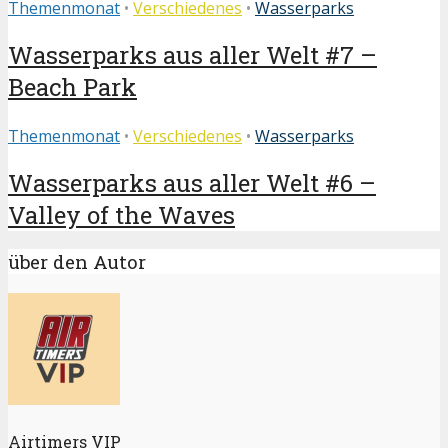
Themenmonat
•
Verschiedenes
•
Wasserparks
Wasserparks aus aller Welt #7 –
Beach Park
Themenmonat
•
Verschiedenes
•
Wasserparks
Wasserparks aus aller Welt #6 –
Valley of the Waves
über den Autor
Airtimers VIP