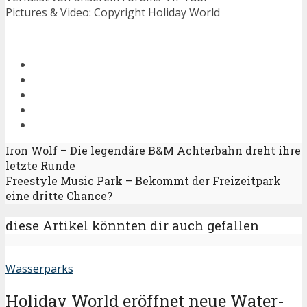
Pictures & Video: Copyright Holiday World
Iron Wolf – Die legendäre B&M Achterbahn dreht ihre
letzte Runde
Freestyle Music Park – Bekommt der Freizeitpark
eine dritte Chance?
diese Artikel könnten dir auch gefallen
Wasserparks
Holiday World eröffnet neue Water-