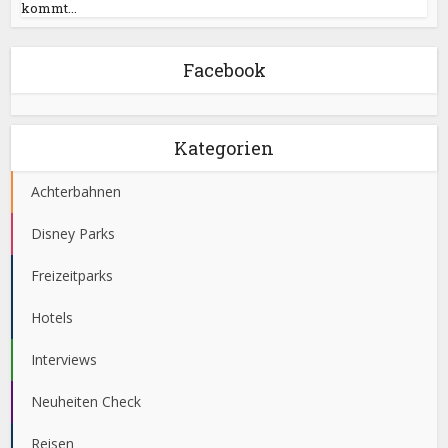
kommt...
Facebook
Kategorien
Achterbahnen
Disney Parks
Freizeitparks
Hotels
Interviews
Neuheiten Check
Reisen