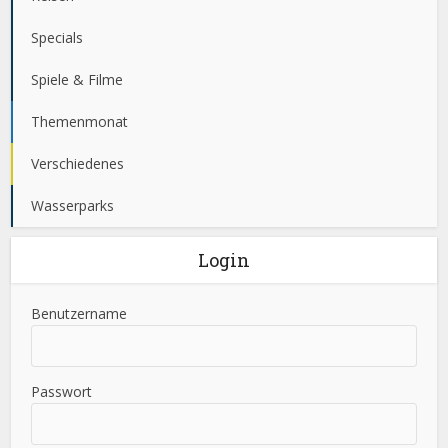
Specials
Spiele & Filme
Themenmonat
Verschiedenes
Wasserparks
Login
Benutzername
Passwort