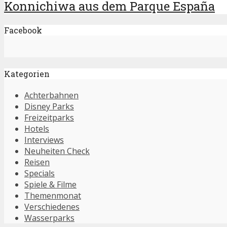
Konnichiwa aus dem Parque España
Facebook
Kategorien
Achterbahnen
Disney Parks
Freizeitparks
Hotels
Interviews
Neuheiten Check
Reisen
Specials
Spiele & Filme
Themenmonat
Verschiedenes
Wasserparks