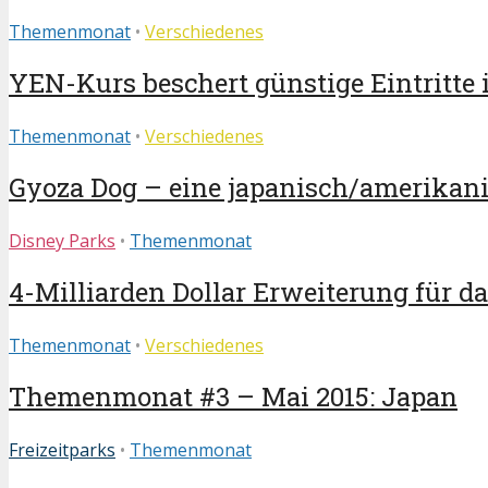
Themenmonat
•
Verschiedenes
YEN-Kurs beschert günstige Eintritte 
Themenmonat
•
Verschiedenes
Gyoza Dog – eine japanisch/amerikani
Disney Parks
•
Themenmonat
4-Milliarden Dollar Erweiterung für da
Themenmonat
•
Verschiedenes
Themenmonat #3 – Mai 2015: Japan
Freizeitparks
•
Themenmonat