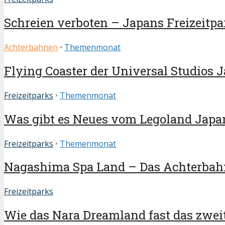
Schreien verboten – Japans Freizeitpar
Achterbahnen
•
Themenmonat
Flying Coaster der Universal Studios Jap
Freizeitparks
•
Themenmonat
Was gibt es Neues vom Legoland Japa
Freizeitparks
•
Themenmonat
Nagashima Spa Land – Das Achterbah
Freizeitparks
Wie das Nara Dreamland fast das zweit