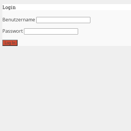
Login
Benutzername
Passwort