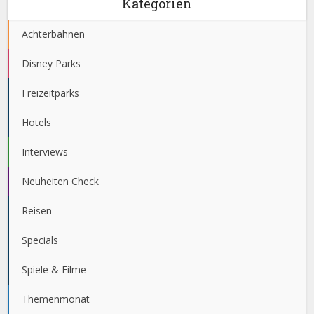
Kategorien
Achterbahnen
Disney Parks
Freizeitparks
Hotels
Interviews
Neuheiten Check
Reisen
Specials
Spiele & Filme
Themenmonat