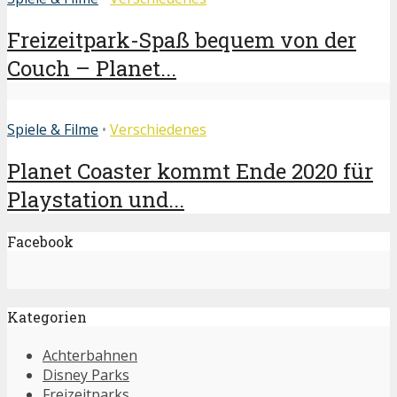
Freizeitpark-Spaß bequem von der
Couch – Planet...
Spiele & Filme
•
Verschiedenes
Planet Coaster kommt Ende 2020 für
Playstation und...
Facebook
Kategorien
Achterbahnen
Disney Parks
Freizeitparks