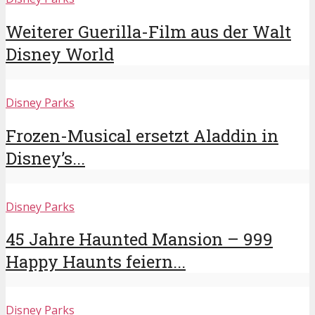
Weiterer Guerilla-Film aus der Walt
Disney World
Disney Parks
Frozen-Musical ersetzt Aladdin in
Disney’s...
Disney Parks
45 Jahre Haunted Mansion – 999
Happy Haunts feiern...
Disney Parks