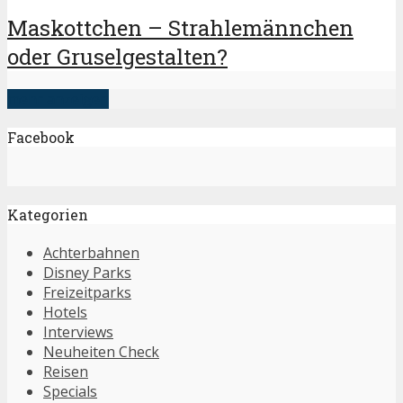
Maskottchen – Strahlemännchen
oder Gruselgestalten?
mehr anzeigen
Facebook
Kategorien
Achterbahnen
Disney Parks
Freizeitparks
Hotels
Interviews
Neuheiten Check
Reisen
Specials