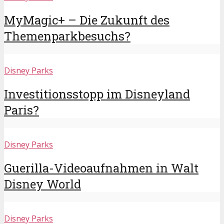
MyMagic+ – Die Zukunft des
Themenparkbesuchs?
Disney Parks
Investitionsstopp im Disneyland
Paris?
Disney Parks
Guerilla-Videoaufnahmen in Walt
Disney World
Disney Parks