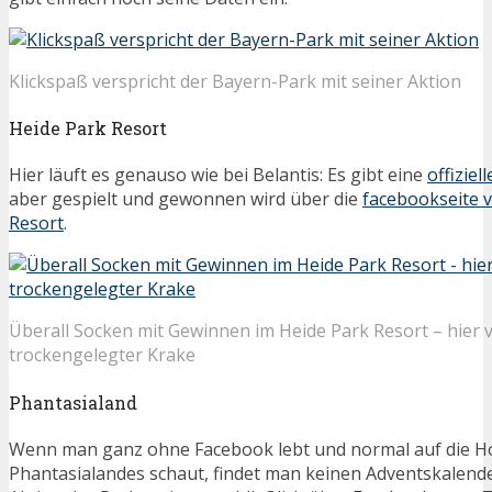
Klickspaß verspricht der Bayern-Park mit seiner Aktion
Heide Park Resort
Hier läuft es genauso wie bei Belantis: Es gibt eine
offiziel
aber gespielt und gewonnen wird über die
facebookseite 
Resort
.
Überall Socken mit Gewinnen im Heide Park Resort – hier 
trockengelegter Krake
Phantasialand
Wenn man ganz ohne Facebook lebt und normal auf die 
Phantasialandes schaut, findet man keinen Adventskalender