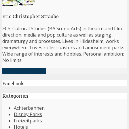
Eric Christopher Straube
ECS. Cultural Studies (BA Scenic Arts) in theatre and film
direction, media and pop culture as well as staging
dramaturgy and processes. Lives in Hildesheim, works
everywhere. Loves roller coasters and amusement parks.
Wide range of interests and hobbies. Personal ambition:
No limits.
alle Artikel anzeigen
Facebook
Kategorien
Achterbahnen
Disney Parks
Freizeitparks
Hotels