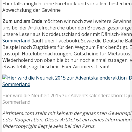
Ebenfalls möglich ohne Facebook und vor allem bestechen
Abwechslung der Gewinne.
Zum und am Ende
möchten wir noch zwei weitere Gewinnspi
uns bei der Artikelrecherche über den Browser gesprungen
unsere Leser aus Norddeutschland oder mit Dänisch-Kenn
Sommerland
(läuft über Facebook). Sowie die Deutsche 
Beispiel noch Zugtickets für den Weg zum Park benötigt. E
Lostopf: Hotelübernachtungen, Gutscheine für Mietautos 
Wiederholend von oben bleibt nur noch einmal zu sagen: V
etwas fehlt, sagt bescheid. Euer Airtimers-Team!
Hier wird die Neuheit 2015 zur Adventskalenderaktion: Dju
Sommerland
Airtimers.com steht mit keinem der genannten Gewinnspi
oder Kooperation. Dieser Artikel ist ein reines Informatio
Bildercopyright liegt jeweils bei den Parks.