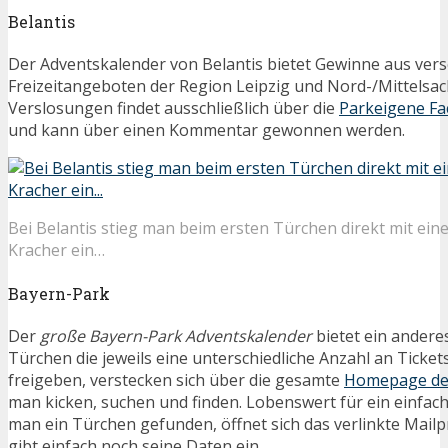
Belantis
Der Adventskalender von Belantis bietet Gewinne aus ver
Freizeitangeboten der Region Leipzig und Nord-/Mittelsac
Verslosungen findet ausschließlich über die
Parkeigene Fa
und kann über einen Kommentar gewonnen werden.
Bei Belantis stieg man beim ersten Türchen direkt mit ein
Kracher ein…
Bayern-Park
Der
große Bayern-Park Adventskalender
bietet ein andere
Türchen die jeweils eine unterschiedliche Anzahl an Tick
freigeben, verstecken sich über die gesamte
Homepage de
man kicken, suchen und finden. Lobenswert für ein einfac
man ein Türchen gefunden, öffnet sich das verlinkte Ma
gibt einfach noch seine Daten ein.