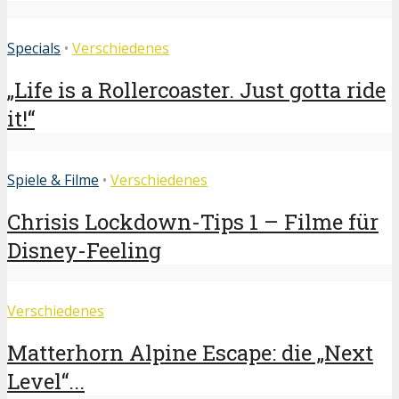
Specials
•
Verschiedenes
„Life is a Rollercoaster. Just gotta ride
it!“
Spiele & Filme
•
Verschiedenes
Chrisis Lockdown-Tips 1 – Filme für
Disney-Feeling
Verschiedenes
Matterhorn Alpine Escape: die „Next
Level“...