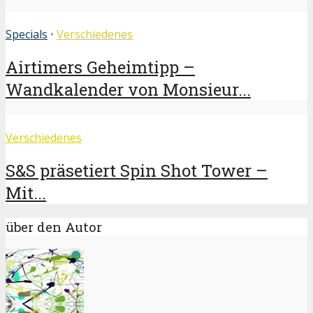
Specials
•
Verschiedenes
Airtimers Geheimtipp –
Wandkalender von Monsieur...
Verschiedenes
S&S präsetiert Spin Shot Tower –
Mit...
über den Autor