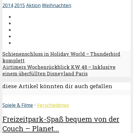
2014
2015
Aktion
Weihnachten
Schienenschluss in Holiday World – Thunderbird
komplett
Airtimers Wochenrückblick KW 48 – Inklusive
einem überfüllten Disneyland Paris
diese Artikel könnten dir auch gefallen
Spiele & Filme
•
Verschiedenes
Freizeitpark-Spaß bequem von der
Couch – Planet...