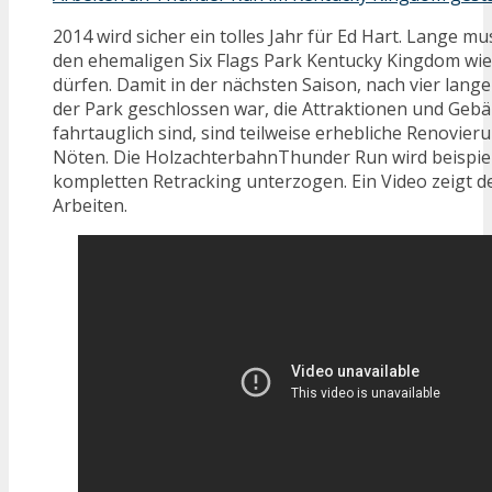
2014 wird sicher ein tolles Jahr für Ed Hart. Lange 
den ehemaligen Six Flags Park Kentucky Kingdom wi
dürfen. Damit in der nächsten Saison, nach vier lang
der Park geschlossen war, die Attraktionen und Geb
fahrtauglich sind, sind teilweise erhebliche Renovie
Nöten. Die HolzachterbahnThunder Run wird beispie
kompletten Retracking unterzogen. Ein Video zeigt de
Arbeiten.