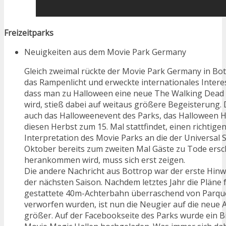
Freizeitparks
Neuigkeiten aus dem Movie Park Germany
Gleich zweimal rückte der Movie Park Germany in Bot
das Rampenlicht und erweckte internationales Interes
dass man zu Halloween eine neue The Walking Dead
wird, stieß dabei auf weitaus größere Begeisterung. 
auch das Halloweenevent des Parks, das Halloween H
diesen Herbst zum 15. Mal stattfindet, einen richtige
Interpretation des Movie Parks an die der Universal S
Oktober bereits zum zweiten Mal Gäste zu Tode ersc
herankommen wird, muss sich erst zeigen.
Die andere Nachricht aus Bottrop war der erste Hinw
der nächsten Saison. Nachdem letztes Jahr die Pläne f
gestattete 40m-Achterbahn überraschend von Parqu
verworfen wurden, ist nun die Neugier auf die neue 
größer. Auf der Facebookseite des Parks wurde ein Bi