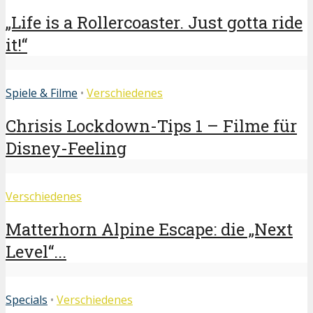
„Life is a Rollercoaster. Just gotta ride
it!“
Spiele & Filme
•
Verschiedenes
Chrisis Lockdown-Tips 1 – Filme für
Disney-Feeling
Verschiedenes
Matterhorn Alpine Escape: die „Next
Level“...
Specials
•
Verschiedenes