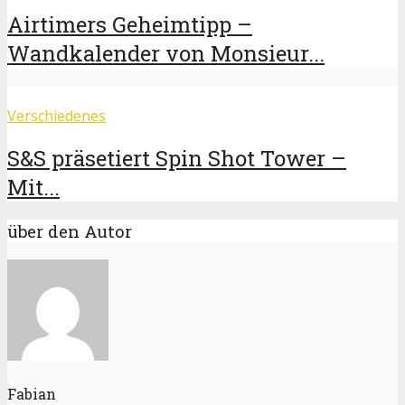
Airtimers Geheimtipp –
Wandkalender von Monsieur...
Verschiedenes
S&S präsetiert Spin Shot Tower –
Mit...
über den Autor
Fabian