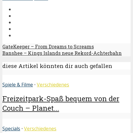
GateKeeper – From Dreams to Screams
Banshee – Kings Islands neue Rekord-Achterbahn
diese Artikel könnten dir auch gefallen
Spiele & Filme
•
Verschiedenes
Freizeitpark-Spaß bequem von der
Couch – Planet...
Specials
•
Verschiedenes