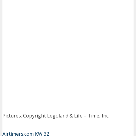
Pictures: Copyright Legoland & Life – Time, Inc.
Airtimers.com
KW 32