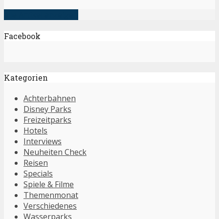
alle Artikel anzeigen
Facebook
Kategorien
Achterbahnen
Disney Parks
Freizeitparks
Hotels
Interviews
Neuheiten Check
Reisen
Specials
Spiele & Filme
Themenmonat
Verschiedenes
Wasserparks