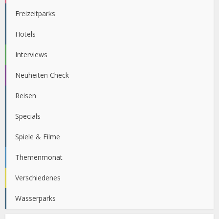
Freizeitparks
Hotels
Interviews
Neuheiten Check
Reisen
Specials
Spiele & Filme
Themenmonat
Verschiedenes
Wasserparks