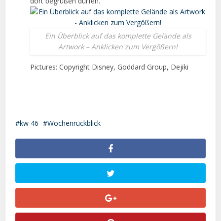
dort begrüßen dürfen.
Ein Überblick auf das komplette Gelände als
Artwork – Anklicken zum Vergößern!
Pictures: Copyright Disney, Goddard Group, Dejiki
kw 46
Wochenrückblick