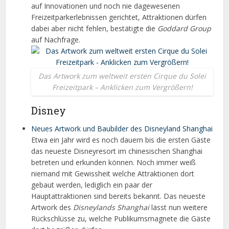
auf Innovationen und noch nie dagewesenen
Freizeitparkerlebnissen gerichtet, Attraktionen dürfen
dabei aber nicht fehlen, bestätigte die
Goddard Group
auf Nachfrage.
Das Artwork zum weltweit ersten Cirque du Solei
Freizeitpark – Anklicken zum Vergrößern!
Disney
Neues Artwork und Baubilder des Disneyland Shanghai
Etwa ein Jahr wird es noch dauern bis die ersten Gäste
das neueste Disneyresort im chinesischen Shanghai
betreten und erkunden können. Noch immer weiß
niemand mit Gewissheit welche Attraktionen dort
gebaut werden, lediglich ein paar der
Hauptattraktionen sind bereits bekannt. Das neueste
Artwork des
Disneylands Shanghai
lässt nun weitere
Rückschlüsse zu, welche Publikumsmagnete die Gäste