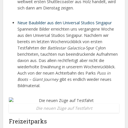
weltweit ersten Shuttlecoaster aus Holz handelt, wird
sich dann am Dienstag zeigen.
Neue Baubilder aus den Universal Studios Singapur
Spannende Bilder erreichten uns vergangene Woche
aus den Universal Studios Singapur. Nachdem wir
bereits im letzten Wochenrückblick von ersten
Testfahrten der
Battlestar Galactica
-Spur Cylon
berichteten, tauchten nun beeindruckende Aufnahmen
davon aus. Das allein rechtfertigt aber nicht die
wiederholte Erwähnung in unserem Wochenrückblick.
Auch von der neuen Achterbahn des Parks
Puss in
Boots – Giant Journey
gibt es endlich wieder neues
Bildmaterial.
Die neuen Züge auf Testfahrt
Freizeitparks