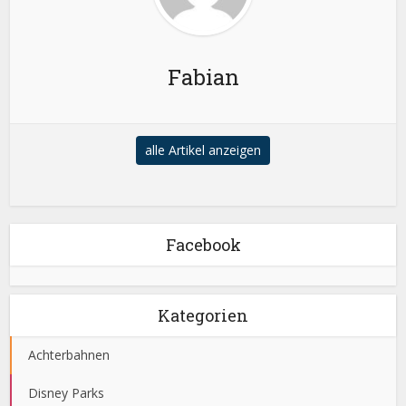
Fabian
alle Artikel anzeigen
Facebook
Kategorien
Achterbahnen
Disney Parks