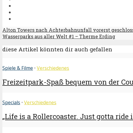
Alton Towers nach Achterbahnunfall vorerst geschlos
Wasserparks aus aller Welt #1 – Therme Erding
diese Artikel könnten dir auch gefallen
Spiele & Filme
•
Verschiedenes
Freizeitpark-Spaß bequem von der Couc
Specials
•
Verschiedenes
„Life is a Rollercoaster. Just gotta ride i