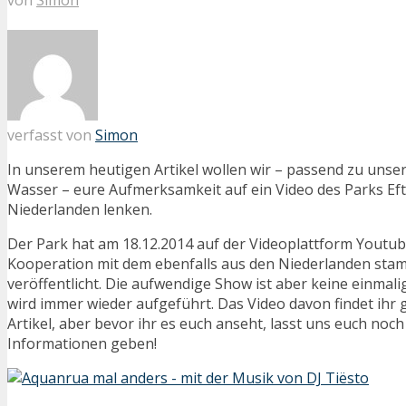
verfasst von
Simon
In unserem heutigen Artikel wollen wir – passend zu u
Wasser – eure Aufmerksamkeit auf ein Video des Parks Eft
Niederlanden lenken.
Der Park hat am 18.12.2014 auf der Videoplattform Youtube
Kooperation mit dem ebenfalls aus den Niederlanden sta
veröffentlicht. Die aufwendige Show ist aber keine einmal
wird immer wieder aufgeführt. Das Video davon findet ihr g
Artikel, aber bevor ihr es euch anseht, lasst uns euch noch
Informationen geben!