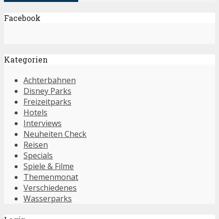
Facebook
Kategorien
Achterbahnen
Disney Parks
Freizeitparks
Hotels
Interviews
Neuheiten Check
Reisen
Specials
Spiele & Filme
Themenmonat
Verschiedenes
Wasserparks