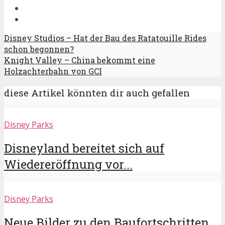
Disney Studios – Hat der Bau des Ratatouille Rides
schon begonnen?
Knight Valley – China bekommt eine
Holzachterbahn von GCI
diese Artikel könnten dir auch gefallen
Disney Parks
Disneyland bereitet sich auf
Wiedereröffnung vor...
Disney Parks
Neue Bilder zu den Baufortschritten