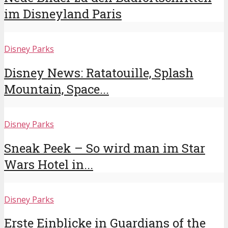
im Disneyland Paris
Disney Parks
Disney News: Ratatouille, Splash
Mountain, Space...
Disney Parks
Sneak Peek – So wird man im Star
Wars Hotel in...
Disney Parks
Erste Einblicke in Guardians of the