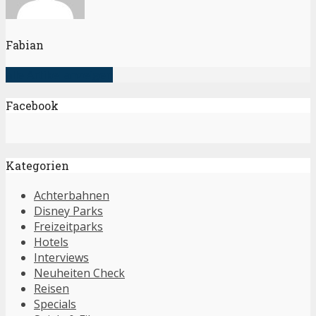
Fabian
alle Artikel anzeigen
Facebook
Kategorien
Achterbahnen
Disney Parks
Freizeitparks
Hotels
Interviews
Neuheiten Check
Reisen
Specials