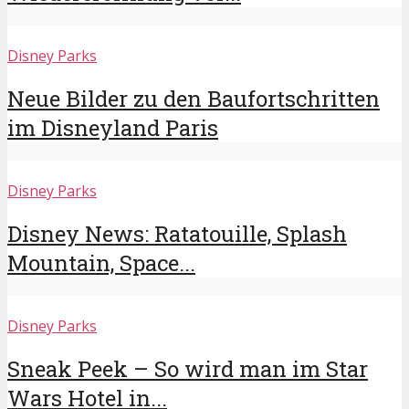
Disney Parks
Neue Bilder zu den Baufortschritten
im Disneyland Paris
Disney Parks
Disney News: Ratatouille, Splash
Mountain, Space...
Disney Parks
Sneak Peek – So wird man im Star
Wars Hotel in...