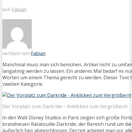
von
Fabian
verfasst von
Fabian
Manchmal muss man sich bemühen, Artikel nicht zu umfan
langatmig werden zu lassen. Ein anderes Mal bedarf es nu
Worten um einem Thema gerecht zu werden. Dieser Text h
zweiten Kategorie.
Der Vorplatz zum Darkride – Anklicken zum Vergrößern!
In den Walt Disney Studios in Paris zeigen sich große Fort
brandneuen Ratatouille-Darkride, der Bereich rund um die
äußerlich fast abgeschlossen. Derzeit arbeitet man vor all