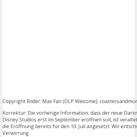
Copyright Bilder: Max Fan (DLP Welcome), coastersandmo
Korrektur: Die vorherige Information, dass der neue Darkr
Disney Studios erst im September eröffnen soll, ist veralte
die Eröffnung bereits für den 10. Juli angesetzt. Wir entsch
Verwirrung.