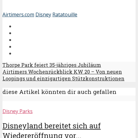
Airtimers.com
Disney
Ratatouille
Thorpe Park feiert 35-jähriges Jubiläum
Airtimers Wochenrückblick KW 20 – Von neuen
Loopings und einzigartigen Stützkonstruktionen
diese Artikel könnten dir auch gefallen
Disney Parks
Disneyland bereitet sich auf
Wiedereröffnung vor...