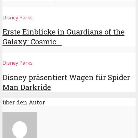
Disney Parks
Erste Einblicke in Guardians of the
Galaxy: Cosmic...
Disney Parks
Disney präsentiert Wagen für Spider-
Man Darkride
über den Autor