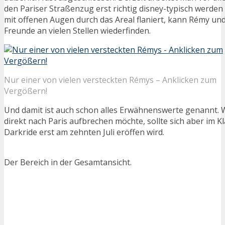
den Pariser Straßenzug erst richtig disney-typisch werden
mit offenen Augen durch das Areal flaniert, kann Rémy und
Freunde an vielen Stellen wiederfinden.
Nur einer von vielen versteckten Rémys – Anklicken zum
Vergößern!
Und damit ist auch schon alles Erwähnenswerte genannt. W
direkt nach Paris aufbrechen möchte, sollte sich aber im Kl
Darkride erst am zehnten Juli eröffen wird.
Der Bereich in der Gesamtansicht.