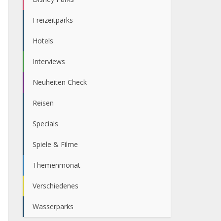
Freizeitparks
Hotels
Interviews
Neuheiten Check
Reisen
Specials
Spiele & Filme
Themenmonat
Verschiedenes
Wasserparks