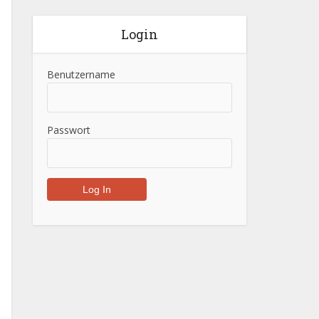
Login
Benutzername
Passwort