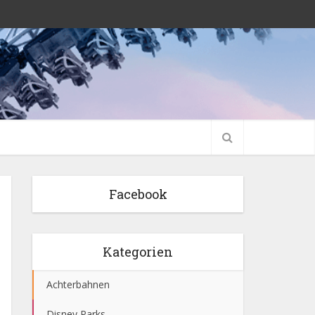
Facebook
Kategorien
Achterbahnen
Disney Parks