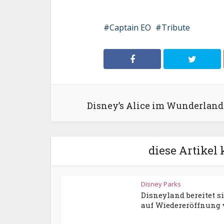
Captain EO
Tribute
Disney’s Alice im Wunderland
diese Artikel 
Disney Parks
Disneyland bereitet s
auf Wiedereröffnung vo