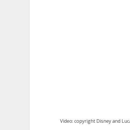
Video: copyright Disney and Luca