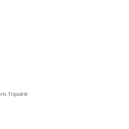
s Tripsdrill