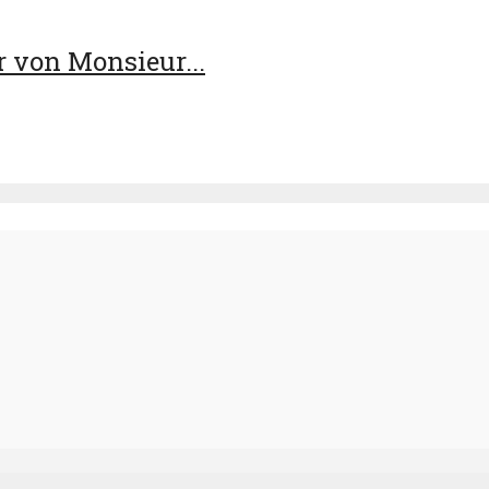
 von Monsieur...