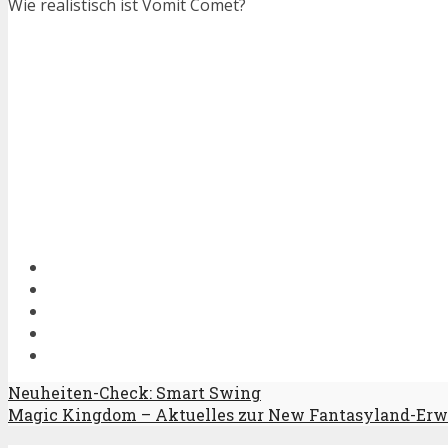
Wie realistisch ist Vomit Comet?
Neuheiten-Check: Smart Swing
Magic Kingdom – Aktuelles zur New Fantasyland-Erw