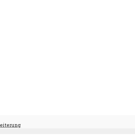
eiterung