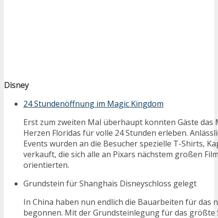
Disney
24 Stundenöffnung im Magic Kingdom
Erst zum zweiten Mal überhaupt konnten Gäste das
Herzen Floridas für volle 24 Stunden erleben. Anläss
Events wurden an die Besucher spezielle T-Shirts, Ka
verkauft, die sich alle an Pixars nächstem großen Fi
orientierten.
Grundstein für Shanghais Disneyschloss gelegt
In China haben nun endlich die Bauarbeiten für das 
begonnen. Mit der Grundsteinlegung für das größte S