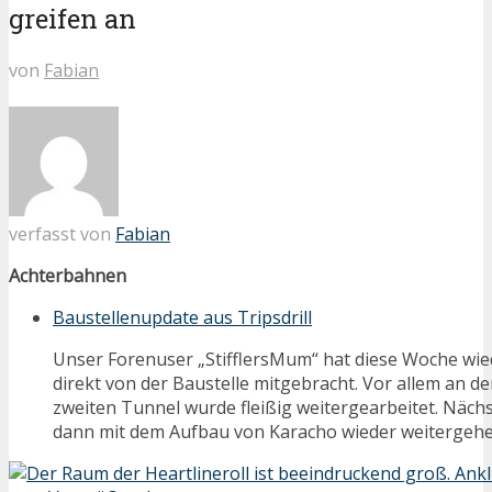
greifen an
von
Fabian
verfasst von
Fabian
Achterbahnen
Baustellenupdate aus Tripsdrill
Unser Forenuser „StifflersMum“ hat diese Woche wie
direkt von der Baustelle mitgebracht. Vor allem an d
zweiten Tunnel wurde fleißig weitergearbeitet. Näc
dann mit dem Aufbau von Karacho wieder weitergehe