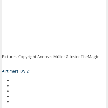
Pictures: Copyright Andreas Müller & InsideTheMagic
Airtimers
KW 21