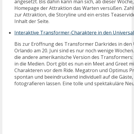
angesetzt. Bis dahin kann man sich, ab dieser Woche,
Homepage der Attraktion das Warten versüßen. Zahlr
zur Attraktion, die Storyline und ein erstes Teaserv
Inhalt der Seite.
Interaktive Transformer-Charaktere in den Universa
Bis zur Eröffnung des Transformer Darkrides in den U
Orlando am 20. Juni sind es nur noch wenige Wochen.
die andere amerikanische Version des Transformers:
in die Medien. Dort gibt es nun ein Meet and Greet mi
Charakteren vor dem Ride. Megatron und Optimus Pr
spontan und beeindruckend individuell auf die Gäste, 
fotografieren lassen. Eine tolle und spektakuläre Ne