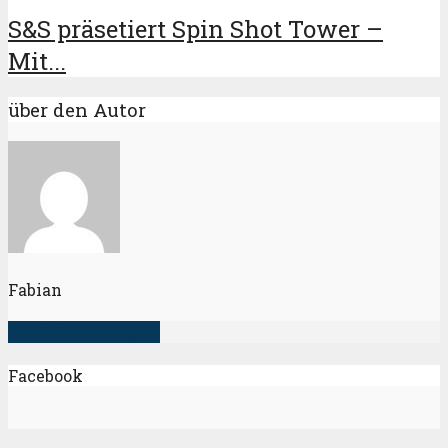
S&S präsetiert Spin Shot Tower –
Mit...
über den Autor
Fabian
alle Artikel anzeigen
Facebook