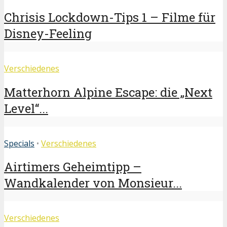
Chrisis Lockdown-Tips 1 – Filme für
Disney-Feeling
Verschiedenes
Matterhorn Alpine Escape: die „Next
Level“...
Specials
•
Verschiedenes
Airtimers Geheimtipp –
Wandkalender von Monsieur...
Verschiedenes