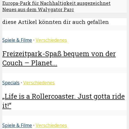
Europa-Park für Nachhaltigkeit ausgezeichnet
Neues aus dem Walygator Parc
diese Artikel könnten dir auch gefallen
Spiele & Filme
•
Verschiedenes
Freizeitpark-Spaß bequem von der
Couch – Planet...
Specials
•
Verschiedenes
„Life is a Rollercoaster. Just gotta ride
it!“
Spiele & Filme
•
Verschiedenes