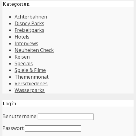
Kategorien
Achterbahnen
Disney Parks
Freizeitparks
Hotels
Interviews
Neuheiten Check
Reisen
Specials
Spiele & Filme
Themenmonat
Verschiedenes
Wasserparks
Login
Benutzername
Passwort