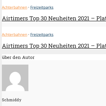
Achterbahnen
•
Freizeitparks
Airtimers Top 30 Neuheiten 2021 – Plat
Achterbahnen
•
Freizeitparks
Airtimers Top 30 Neuheiten 2021 – Platz
über den Autor
Schmiddy