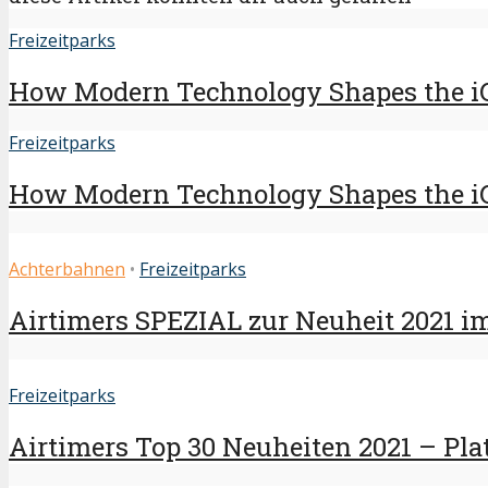
Freizeitparks
How Modern Technology Shapes the i
Freizeitparks
How Modern Technology Shapes the i
Achterbahnen
•
Freizeitparks
Airtimers SPEZIAL zur Neuheit 2021 i
Freizeitparks
Airtimers Top 30 Neuheiten 2021 – Plat