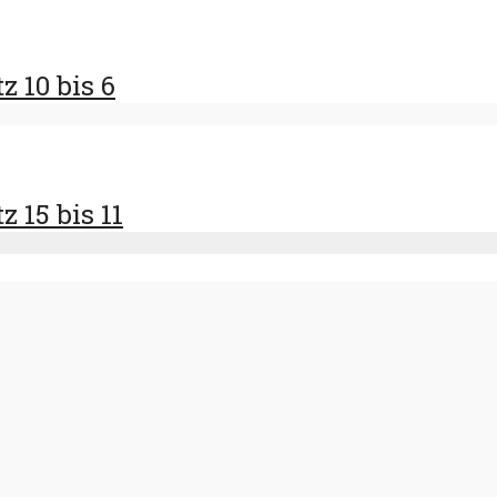
z 10 bis 6
 15 bis 11