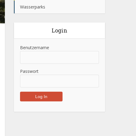
Wasserparks
Login
Benutzername
Passwort