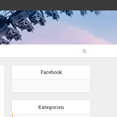
Facebook
Kategorien