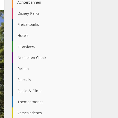
Achterbahnen
Disney Parks
Freizeitparks
Hotels
Interviews
Neuheiten Check
Reisen
Specials
Spiele & Filme
Themenmonat
Verschiedenes