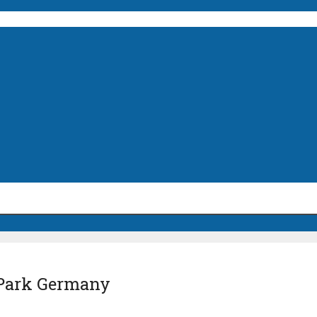
 Park Germany