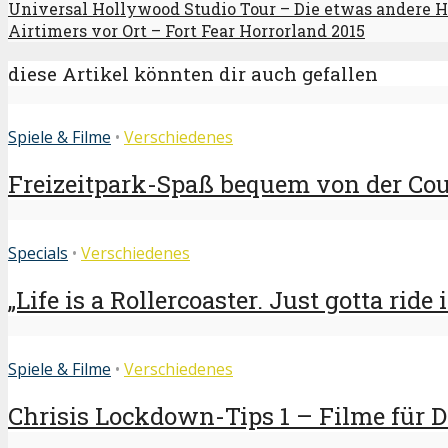
Universal Hollywood Studio Tour – Die etwas andere 
Airtimers vor Ort – Fort Fear Horrorland 2015
diese Artikel könnten dir auch gefallen
Spiele & Filme
•
Verschiedenes
Freizeitpark-Spaß bequem von der Couc
Specials
•
Verschiedenes
„Life is a Rollercoaster. Just gotta ride i
Spiele & Filme
•
Verschiedenes
Chrisis Lockdown-Tips 1 – Filme für 