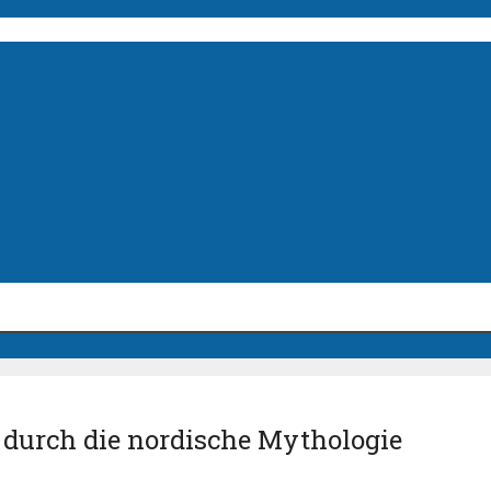
 durch die nordische Mythologie