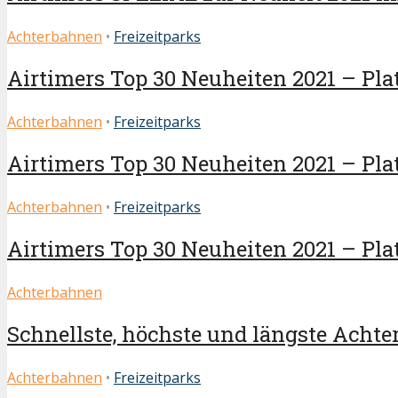
Achterbahnen
•
Freizeitparks
Airtimers Top 30 Neuheiten 2021 – Plat
Achterbahnen
•
Freizeitparks
Airtimers Top 30 Neuheiten 2021 – Platz
Achterbahnen
•
Freizeitparks
Airtimers Top 30 Neuheiten 2021 – Plat
Achterbahnen
Schnellste, höchste und längste Achter
Achterbahnen
•
Freizeitparks