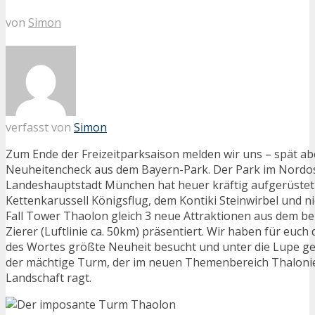
von
Simon
verfasst von
Simon
Zum Ende der Freizeitparksaison melden wir uns – spät ab
Neuheitencheck aus dem Bayern-Park. Der Park im Nordo
Landeshauptstadt München hat heuer kräftig aufgerüstet
Kettenkarussell Königsflug, dem Kontiki Steinwirbel und ni
Fall Tower Thaolon gleich 3 neue Attraktionen aus dem 
Zierer (Luftlinie ca. 50km) präsentiert. Wir haben für euch
des Wortes größte Neuheit besucht und unter die Lupe 
der mächtige Turm, der im neuen Themenbereich Thaloni
Landschaft ragt.