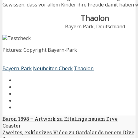
Gewissen, dass vor allem Kinder ihre Freude damit haben 
Thaolon
Bayern Park, Deutschland
Pictures: Copyright Bayern-Park
Bayern-Park
Neuheiten Check
Thaolon
Baron 1898 – Artwork zu Eftelings neuem Dive
Coaster
Zweites, exklusives Video zu Gardalands neuem Dive