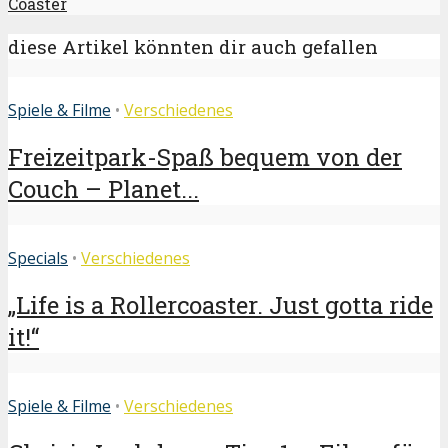
Coaster
diese Artikel könnten dir auch gefallen
Spiele & Filme
•
Verschiedenes
Freizeitpark-Spaß bequem von der
Couch – Planet...
Specials
•
Verschiedenes
„Life is a Rollercoaster. Just gotta ride
it!“
Spiele & Filme
•
Verschiedenes