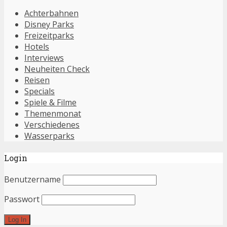
Achterbahnen
Disney Parks
Freizeitparks
Hotels
Interviews
Neuheiten Check
Reisen
Specials
Spiele & Filme
Themenmonat
Verschiedenes
Wasserparks
Login
Benutzername
Passwort