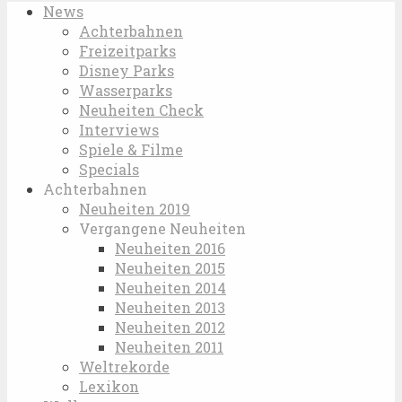
News
Achterbahnen
Freizeitparks
Disney Parks
Wasserparks
Neuheiten Check
Interviews
Spiele & Filme
Specials
Achterbahnen
Neuheiten 2019
Vergangene Neuheiten
Neuheiten 2016
Neuheiten 2015
Neuheiten 2014
Neuheiten 2013
Neuheiten 2012
Neuheiten 2011
Weltrekorde
Lexikon