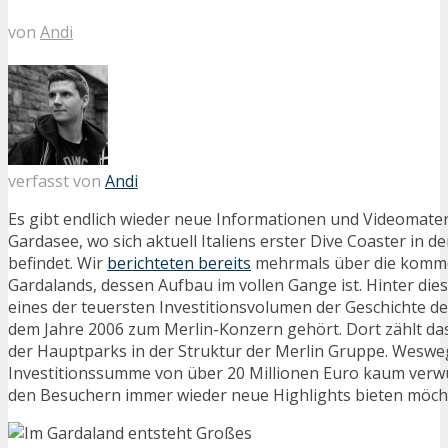
von
Andi
verfasst von
Andi
Es gibt endlich wieder neue Informationen und Videomate
Gardasee, wo sich aktuell Italiens erster Dive Coaster in 
befindet. Wir
berichteten bereits
mehrmals über die komm
Gardalands, dessen Aufbau im vollen Gange ist. Hinter die
eines der teuersten Investitionsvolumen der Geschichte de
dem Jahre 2006 zum Merlin-Konzern gehört. Dort zählt da
der Hauptparks in der Struktur der Merlin Gruppe. Weswe
Investitionssumme von über 20 Millionen Euro kaum verwu
den Besuchern immer wieder neue Highlights bieten möch