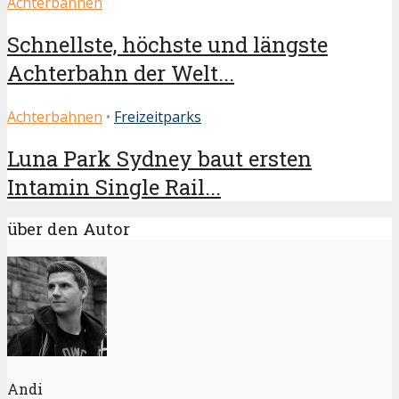
Achterbahnen
Schnellste, höchste und längste
Achterbahn der Welt...
Achterbahnen
•
Freizeitparks
Luna Park Sydney baut ersten
Intamin Single Rail...
über den Autor
Andi