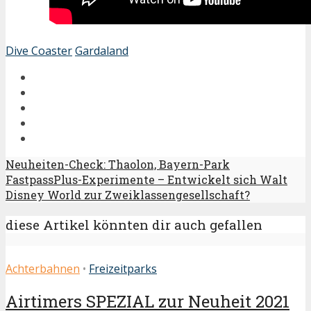
Dive Coaster
Gardaland
Neuheiten-Check: Thaolon, Bayern-Park
FastpassPlus-Experimente – Entwickelt sich Walt
Disney World zur Zweiklassengesellschaft?
diese Artikel könnten dir auch gefallen
Achterbahnen
•
Freizeitparks
Airtimers SPEZIAL zur Neuheit 2021