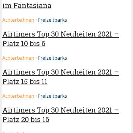
im Fantasiana
Achterbahnen
•
Freizeitparks
Airtimers Top 30 Neuheiten 2021 –
Platz 10 bis 6
Achterbahnen
•
Freizeitparks
Airtimers Top 30 Neuheiten 2021 –
Platz 15 bis 11
Achterbahnen
•
Freizeitparks
Airtimers Top 30 Neuheiten 2021 –
Platz 20 bis 16