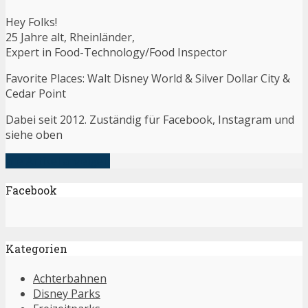
Hey Folks!
25 Jahre alt, Rheinländer,
Expert in Food-Technology/Food Inspector
Favorite Places: Walt Disney World & Silver Dollar City &
Cedar Point
Dabei seit 2012. Zuständig für Facebook, Instagram und
siehe oben
alle Artikel anzeigen
Facebook
Kategorien
Achterbahnen
Disney Parks