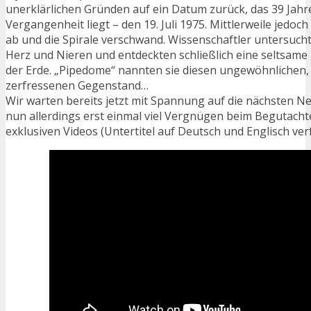
unerklärlichen Gründen auf ein Datum zurück, das 39 Jahre
Vergangenheit liegt – den 19. Juli 1975. Mittlerweile jedoch
ab und die Spirale verschwand. Wissenschaftler untersucht
Herz und Nieren und entdeckten schließlich eine seltsame 
der Erde. „Pipedome“ nannten sie diesen ungewöhnlichen, 
zerfressenen Gegenstand…
Wir warten bereits jetzt mit Spannung auf die nächsten N
nun allerdings erst einmal viel Vergnügen beim Begutach
exklusiven Videos (Untertitel auf Deutsch und Englisch ver