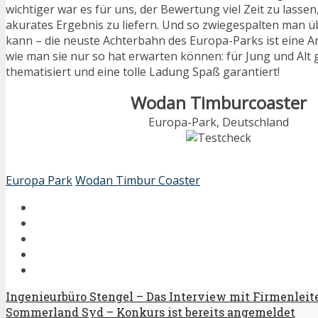
wichtiger war es für uns, der Bewertung viel Zeit zu lassen
akurates Ergebnis zu liefern. Und so zwiegespalten man 
kann – die neuste Achterbahn des Europa-Parks ist eine 
wie man sie nur so hat erwarten können: für Jung und Alt 
thematisiert und eine tolle Ladung Spaß garantiert!
Wodan Timburcoaster
Europa-Park, Deutschland
Europa Park
Wodan Timbur Coaster
Ingenieurbüro Stengel – Das Interview mit Firmenleit
Sommerland Syd – Konkurs ist bereits angemeldet