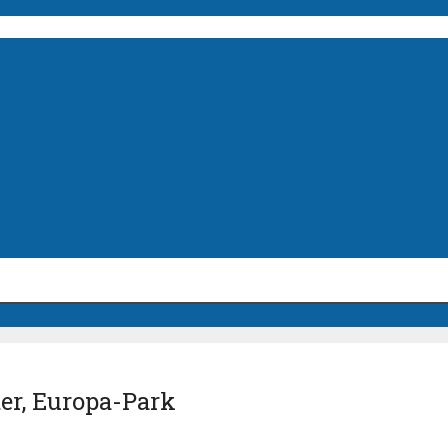
r, Europa-Park