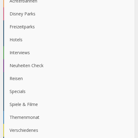
Achterbahnen
Disney Parks
Freizeitparks
Hotels
Interviews
Neuheiten Check
Reisen
Specials
Spiele & Filme
Themenmonat
Verschiedenes