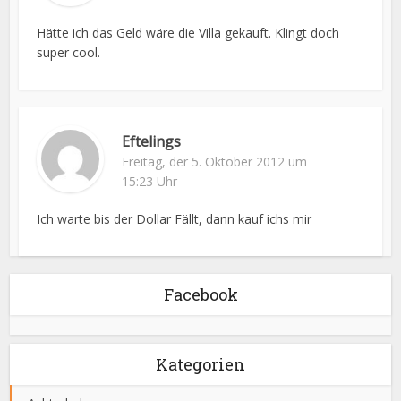
Hätte ich das Geld wäre die Villa gekauft. Klingt doch
super cool.
Eftelings
Freitag, der 5. Oktober 2012 um
15:23 Uhr
Ich warte bis der Dollar Fällt, dann kauf ichs mir
Facebook
Kategorien