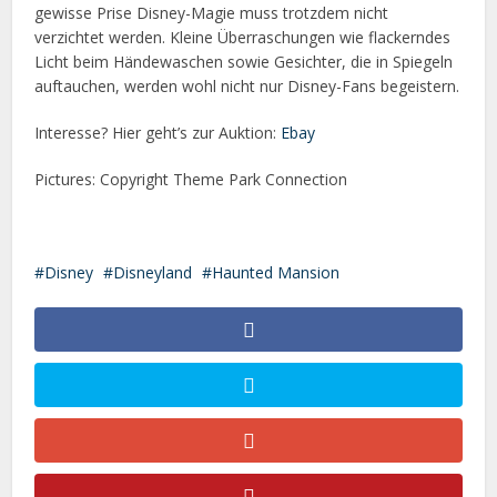
gewisse Prise Disney-Magie muss trotzdem nicht
verzichtet werden. Kleine Überraschungen wie flackerndes
Licht beim Händewaschen sowie Gesichter, die in Spiegeln
auftauchen, werden wohl nicht nur Disney-Fans begeistern.
Interesse? Hier geht’s zur Auktion:
Ebay
Pictures: Copyright Theme Park Connection
Disney
Disneyland
Haunted Mansion