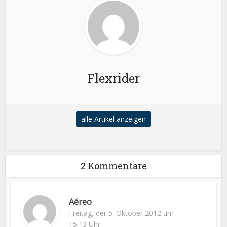
Flexrider
alle Artikel anzeigen
2 Kommentare
Aéreo
Freitag, der 5. Oktober 2012 um
15:13 Uhr