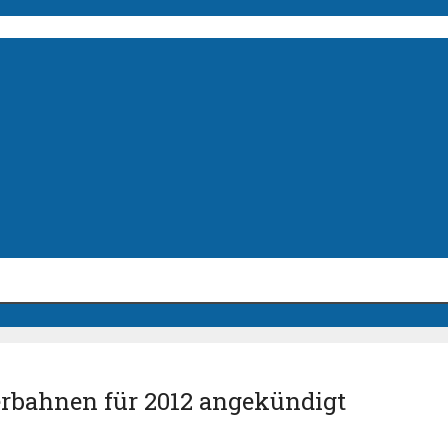
terbahnen für 2012 angekündigt