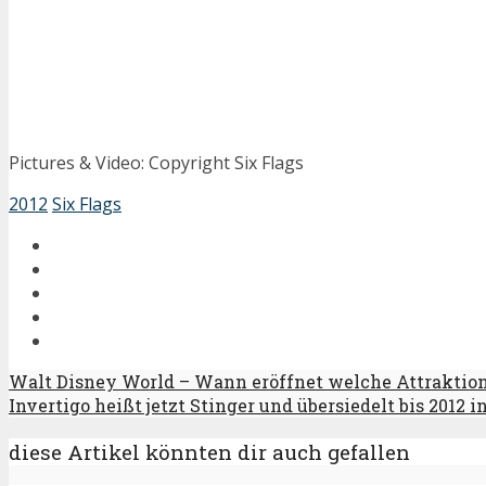
Pictures & Video: Copyright Six Flags
2012
Six Flags
Walt Disney World – Wann eröffnet welche Attraktio
Invertigo heißt jetzt Stinger und übersiedelt bis 2012 
diese Artikel könnten dir auch gefallen