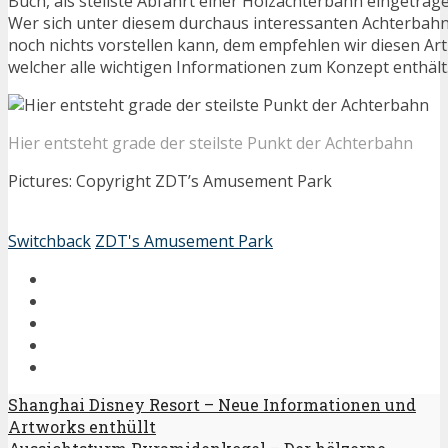
Buch, als steilste Abfahrt einer Holzachterbahn eingetrage
Wer sich unter diesem durchaus interessanten Achterbahn 
noch nichts vorstellen kann, dem empfehlen wir diesen Arti
welcher alle wichtigen Informationen zum Konzept enthält
Hier entsteht grade der steilste Punkt der Achterbahn
Pictures: Copyright ZDT’s Amusement Park
Switchback
ZDT's Amusement Park
Shanghai Disney Resort – Neue Informationen und
Artworks enthüllt