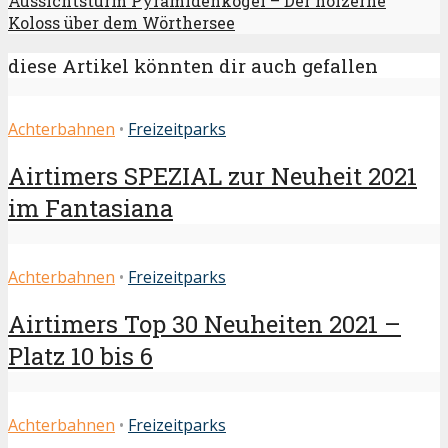
Aussichtsturm Pyramidenkogel – Der hölzerne
Koloss über dem Wörthersee
diese Artikel könnten dir auch gefallen
Achterbahnen
•
Freizeitparks
Airtimers SPEZIAL zur Neuheit 2021
im Fantasiana
Achterbahnen
•
Freizeitparks
Airtimers Top 30 Neuheiten 2021 –
Platz 10 bis 6
Achterbahnen
•
Freizeitparks