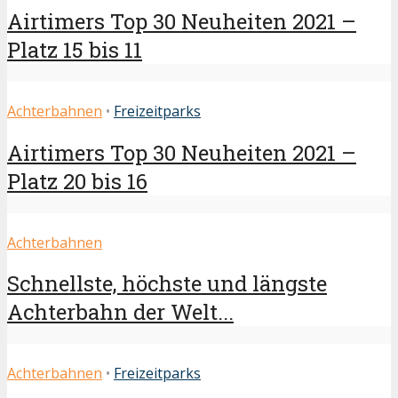
Airtimers Top 30 Neuheiten 2021 –
Platz 15 bis 11
Achterbahnen
•
Freizeitparks
Airtimers Top 30 Neuheiten 2021 –
Platz 20 bis 16
Achterbahnen
Schnellste, höchste und längste
Achterbahn der Welt...
Achterbahnen
•
Freizeitparks