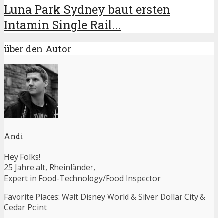
Luna Park Sydney baut ersten
Intamin Single Rail...
über den Autor
Andi
Hey Folks!
25 Jahre alt, Rheinländer,
Expert in Food-Technology/Food Inspector
Favorite Places: Walt Disney World & Silver Dollar City &
Cedar Point