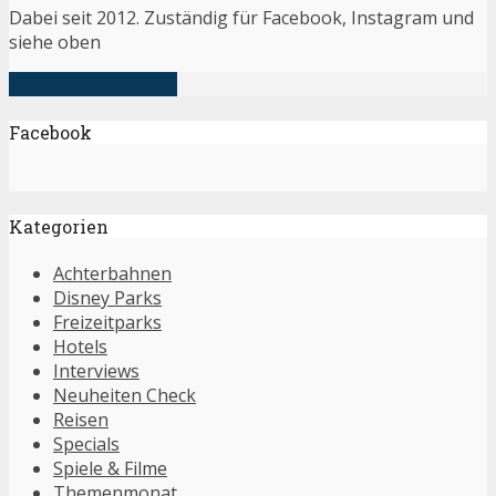
Dabei seit 2012. Zuständig für Facebook, Instagram und
siehe oben
alle Artikel anzeigen
Facebook
Kategorien
Achterbahnen
Disney Parks
Freizeitparks
Hotels
Interviews
Neuheiten Check
Reisen
Specials
Spiele & Filme
Themenmonat