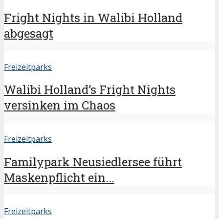
Fright Nights in Walibi Holland
abgesagt
Freizeitparks
Walibi Holland’s Fright Nights
versinken im Chaos
Freizeitparks
Familypark Neusiedlersee führt
Maskenpflicht ein...
Freizeitparks