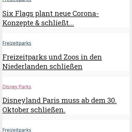
Six Flags plant neue Corona-
Konzepte & schließt...
Freizeitparks
Freizeitparks und Zoos in den
Niederlanden schließen
Disney Parks
Disneyland Paris muss ab dem 30.
Oktober schließen.
Freizeitparks