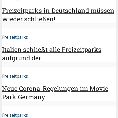
Freizeitparks in Deutschland müssen
wieder schließen!
Freizeitparks
Italien schließt alle Freizeitparks
aufgrund der...
Freizeitparks
Neue Corona-Regelungen im Movie
Park Germany
Freizeitparks