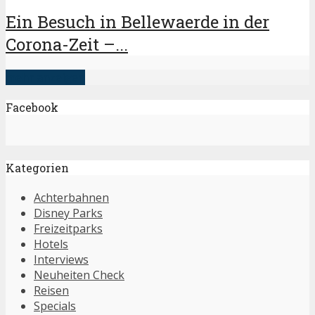
Ein Besuch in Bellewaerde in der
Corona-Zeit –...
mehr anzeigen
Facebook
Kategorien
Achterbahnen
Disney Parks
Freizeitparks
Hotels
Interviews
Neuheiten Check
Reisen
Specials