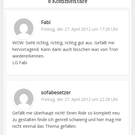
8 Kommentare
Fabi
Freitag, der 27. April 2012 um 17:20 Uhr
WOW. Sieht richtig, richtig, richtig gut aus. Gefällt mir
hervorragend. Kann darin auch bisschen was von Tron
wiedererkennen.
LG Fabi
sofabesetzer
Freitag, der 27. April 2012 um 22:28 Uhr
Gefällt mir überhaupt nicht! Einen Ride so komplett neu
zu gestalten finde ich genrell schwierig und hier mag mir
nicht einmal das Thema gefallen.