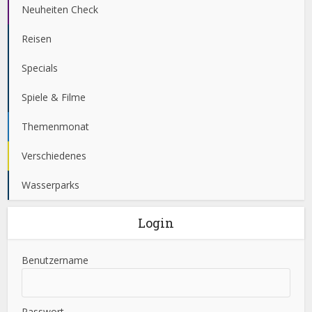
Neuheiten Check
Reisen
Specials
Spiele & Filme
Themenmonat
Verschiedenes
Wasserparks
Login
Benutzername
Passwort