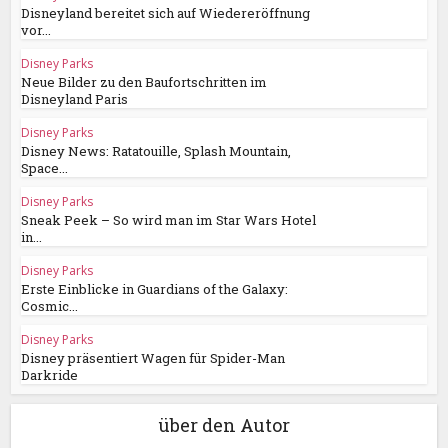
Disneyland bereitet sich auf Wiedereröffnung
vor...
Disney Parks
Neue Bilder zu den Baufortschritten im
Disneyland Paris
Disney Parks
Disney News: Ratatouille, Splash Mountain,
Space...
Disney Parks
Sneak Peek – So wird man im Star Wars Hotel
in...
Disney Parks
Erste Einblicke in Guardians of the Galaxy:
Cosmic...
Disney Parks
Disney präsentiert Wagen für Spider-Man
Darkride
über den Autor