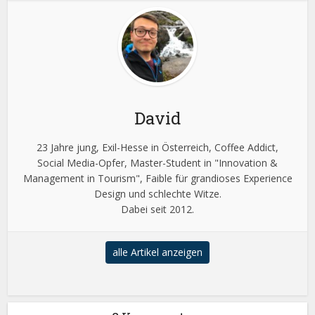
David
23 Jahre jung, Exil-Hesse in Österreich, Coffee Addict,
Social Media-Opfer, Master-Student in "Innovation &
Management in Tourism", Faible für grandioses Experience
Design und schlechte Witze.
Dabei seit 2012.
alle Artikel anzeigen