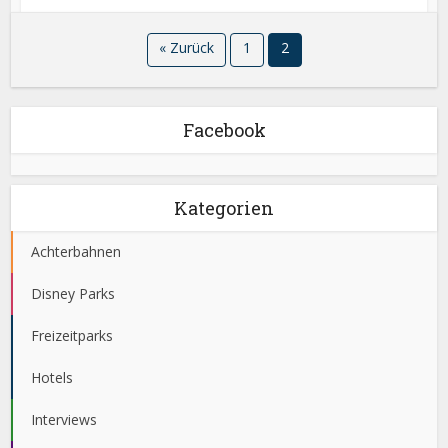
« Zurück
1
2
Facebook
Kategorien
Achterbahnen
Disney Parks
Freizeitparks
Hotels
Interviews