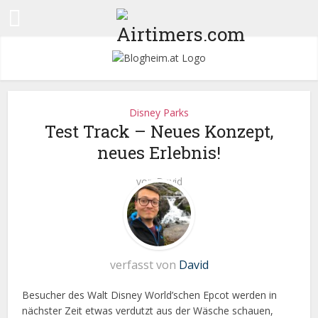
Disney Parks
Test Track – Neues Konzept,
neues Erlebnis!
von
David
verfasst von
David
Besucher des Walt Disney World’schen Epcot werden in
nächster Zeit etwas verdutzt aus der Wäsche schauen,