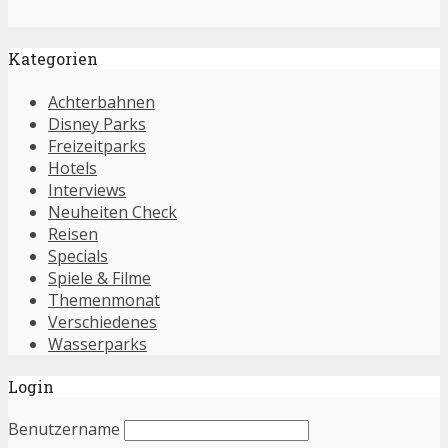
Kategorien
Achterbahnen
Disney Parks
Freizeitparks
Hotels
Interviews
Neuheiten Check
Reisen
Specials
Spiele & Filme
Themenmonat
Verschiedenes
Wasserparks
Login
Benutzername