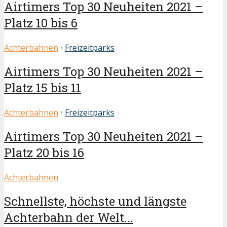
Airtimers Top 30 Neuheiten 2021 –
Platz 10 bis 6
Achterbahnen
•
Freizeitparks
Airtimers Top 30 Neuheiten 2021 –
Platz 15 bis 11
Achterbahnen
•
Freizeitparks
Airtimers Top 30 Neuheiten 2021 –
Platz 20 bis 16
Achterbahnen
Schnellste, höchste und längste
Achterbahn der Welt...