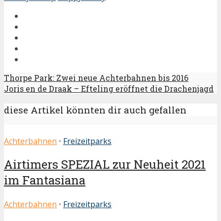
Thorpe Park: Zwei neue Achterbahnen bis 2016
Joris en de Draak – Efteling eröffnet die Drachenjagd
diese Artikel könnten dir auch gefallen
Achterbahnen
•
Freizeitparks
Airtimers SPEZIAL zur Neuheit 2021
im Fantasiana
Achterbahnen
•
Freizeitparks