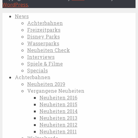
WordPress
.
News
Achterbahnen
Freizeitparks
Disney Parks
Wasserparks
Neuheiten Check
Interviews
Spiele & Filme
Specials
Achterbahnen
Neuheiten 2019
Vergangene Neuheiten
Neuheiten 2016
Neuheiten 2015
Neuheiten 2014
Neuheiten 2013
Neuheiten 2012
Neuheiten 2011