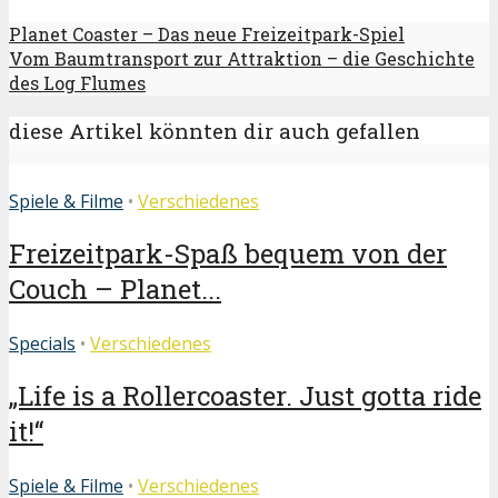
Planet Coaster – Das neue Freizeitpark-Spiel
Vom Baumtransport zur Attraktion – die Geschichte
des Log Flumes
diese Artikel könnten dir auch gefallen
Spiele & Filme
•
Verschiedenes
Freizeitpark-Spaß bequem von der
Couch – Planet...
Specials
•
Verschiedenes
„Life is a Rollercoaster. Just gotta ride
it!“
Spiele & Filme
•
Verschiedenes