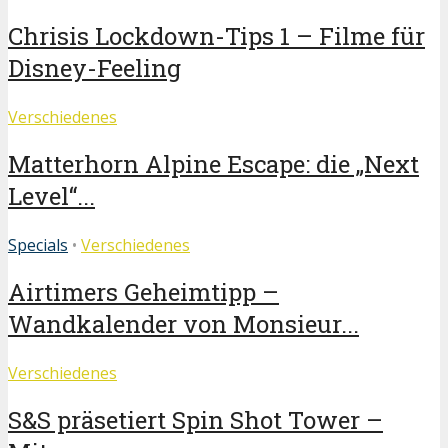
Chrisis Lockdown-Tips 1 – Filme für
Disney-Feeling
Verschiedenes
Matterhorn Alpine Escape: die „Next
Level“...
Specials
•
Verschiedenes
Airtimers Geheimtipp –
Wandkalender von Monsieur...
Verschiedenes
S&S präsetiert Spin Shot Tower –