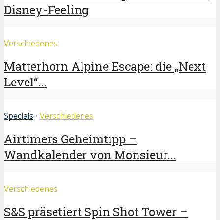
Disney-Feeling
Verschiedenes
Matterhorn Alpine Escape: die „Next
Level“...
Specials
•
Verschiedenes
Airtimers Geheimtipp –
Wandkalender von Monsieur...
Verschiedenes
S&S präsetiert Spin Shot Tower –