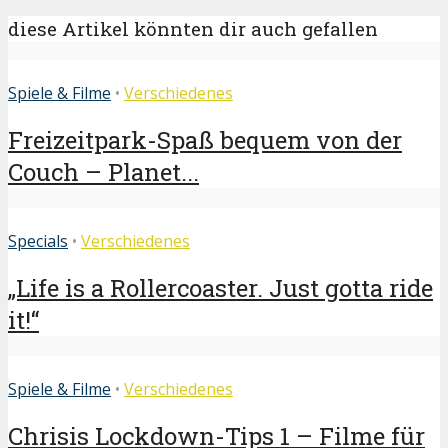
diese Artikel könnten dir auch gefallen
Spiele & Filme
•
Verschiedenes
Freizeitpark-Spaß bequem von der
Couch – Planet...
Specials
•
Verschiedenes
„Life is a Rollercoaster. Just gotta ride
it!“
Spiele & Filme
•
Verschiedenes
Chrisis Lockdown-Tips 1 – Filme für