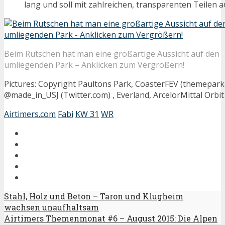
lang und soll mit zahlreichen, transparenten Teilen 
Beim Rutschen hat man eine großartige Aussicht auf den
umliegenden Park – Anklicken zum Vergrößern!
Pictures: Copyright Paultons Park, CoasterFEV (themepark
@made_in_USJ (Twitter.com) , Everland, ArcelorMittal Orbit
Airtimers.com
Fabi
KW 31
WR
Stahl, Holz und Beton – Taron und Klugheim
wachsen unaufhaltsam
Airtimers Themenmonat #6 – August 2015: Die Alpen