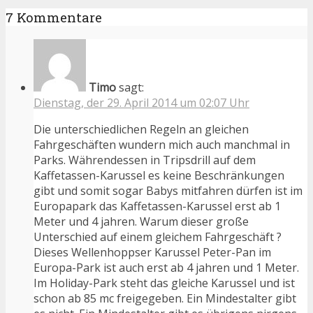
7 Kommentare
Timo
sagt:
Dienstag, der 29. April 2014 um 02:07 Uhr
Die unterschiedlichen Regeln an gleichen
Fahrgeschäften wundern mich auch manchmal in
Parks. Währendessen in Tripsdrill auf dem
Kaffetassen-Karussel es keine Beschränkungen
gibt und somit sogar Babys mitfahren dürfen ist im
Europapark das Kaffetassen-Karussel erst ab 1
Meter und 4 jahren. Warum dieser große
Unterschied auf einem gleichem Fahrgeschäft ?
Dieses Wellenhoppser Karussel Peter-Pan im
Europa-Park ist auch erst ab 4 jahren und 1 Meter.
Im Holiday-Park steht das gleiche Karussel und ist
schon ab 85 mc freigegeben. Ein Mindestalter gibt