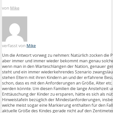
von
Mike
verfasst von
Mike
Um die Antwort vorweg zu nehmen: Natürlich zocken die 
aber immer und immer wieder bekommt man genau solche
wenn man in den Warteschlangen der Nation, genauer ges
steht und ein immer wiederkehrendes Szenario zwangsläuf
stehen Eltern mit ihren Kindern an und der erfahrene Besu
schon, dass es mit den Anforderungen an Größe, Alter etc
werden könnte. Um diesen Familien die lange Anstehzeit u
Enttäuschung der Kinder zu ersparen, hätte es sich als nüt
Hinweistafeln bezüglich der Mindestanforderungen, insbe
welche meist sogar eine Markierung enthalten für den Fall
aktuelle Größe des Kindes gerade nicht auf den Zentimete