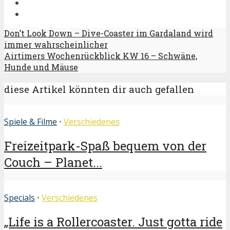
Don’t Look Down – Dive-Coaster im Gardaland wird
immer wahrscheinlicher
Airtimers Wochenrückblick KW 16 – Schwäne,
Hunde und Mäuse
diese Artikel könnten dir auch gefallen
Spiele & Filme
•
Verschiedenes
Freizeitpark-Spaß bequem von der
Couch – Planet...
Specials
•
Verschiedenes
„Life is a Rollercoaster. Just gotta ride