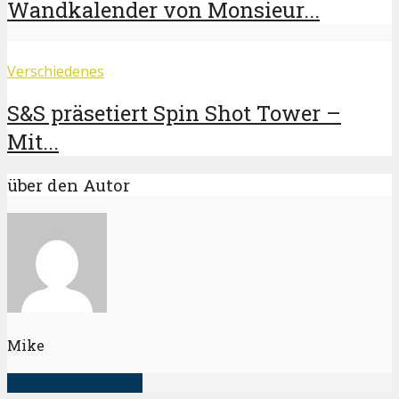
Wandkalender von Monsieur...
Verschiedenes
S&S präsetiert Spin Shot Tower –
Mit...
über den Autor
Mike
alle Artikel anzeigen