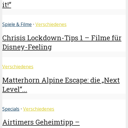
it!“
Spiele & Filme
•
Verschiedenes
Chrisis Lockdown-Tips 1 – Filme für
Disney-Feeling
Verschiedenes
Matterhorn Alpine Escape: die „Next
Level“...
Specials
•
Verschiedenes
Airtimers Geheimtipp –