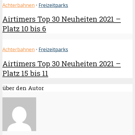
Achterbahnen
•
Freizeitparks
Airtimers Top 30 Neuheiten 2021 –
Platz 10 bis 6
Achterbahnen
•
Freizeitparks
Airtimers Top 30 Neuheiten 2021 –
Platz 15 bis 11
über den Autor