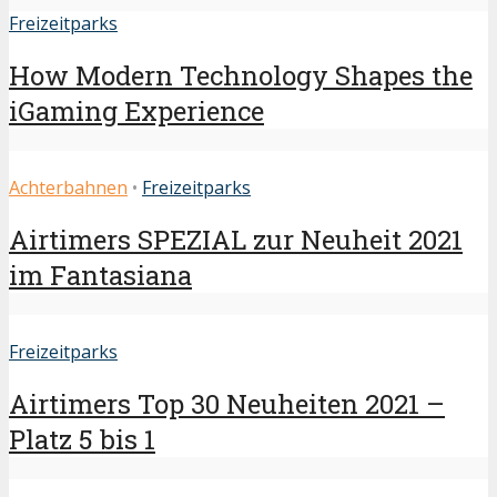
Freizeitparks
How Modern Technology Shapes the
iGaming Experience
Achterbahnen
•
Freizeitparks
Airtimers SPEZIAL zur Neuheit 2021
im Fantasiana
Freizeitparks
Airtimers Top 30 Neuheiten 2021 –
Platz 5 bis 1