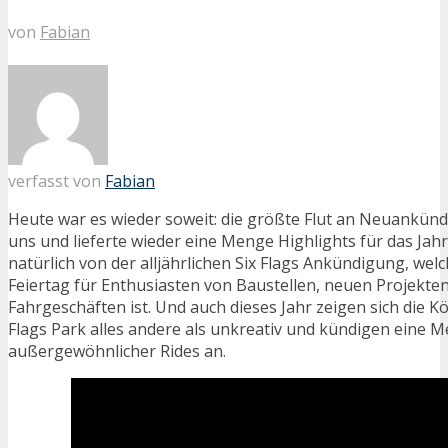
von
Fabian
verfasst von
Fabian
Heute war es wieder soweit: die größte Flut an Neuankün
uns und lieferte wieder eine Menge Highlights für das Jahr
natürlich von der alljährlichen Six Flags Ankündigung, wel
Feiertag für Enthusiasten von Baustellen, neuen Projekte
Fahrgeschäften ist. Und auch dieses Jahr zeigen sich die Kö
Flags Park alles andere als unkreativ und kündigen eine 
außergewöhnlicher Rides an.