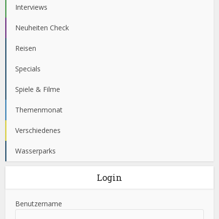
Interviews
Neuheiten Check
Reisen
Specials
Spiele & Filme
Themenmonat
Verschiedenes
Wasserparks
Login
Benutzername