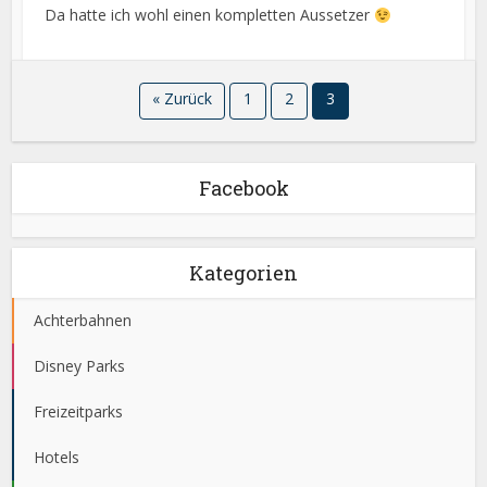
Da hatte ich wohl einen kompletten Aussetzer
« Zurück
1
2
3
Facebook
Kategorien
Achterbahnen
Disney Parks
Freizeitparks
Hotels