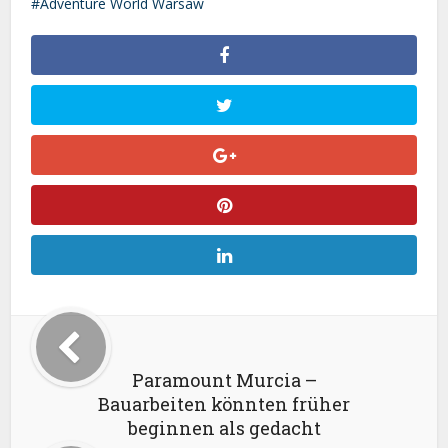
Adventure World Warsaw
Paramount Murcia –
Bauarbeiten könnten früher
beginnen als gedacht