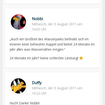
Nobbi
Mittwoch, der 3. August 2011 um
16:05 Uhr
„Auch ein Großteil des Wasserparks befindet sich im
inneren einer beheizten Kuppel und bietet 24 Monate im
Jahr alles was Wasserratten mögen.“
24 Monate im Jahr? Keine schlechte Leistung!
Duffy
Mittwoch, der 3. August 2011 um
16:22 Uhr
Huch! Danke Nobbi!