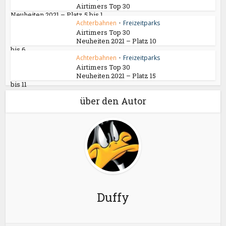
Airtimers Top 30
Neuheiten 2021 – Platz 5 bis 1
Achterbahnen
•
Freizeitparks
Airtimers Top 30
Neuheiten 2021 – Platz 10
bis 6
Achterbahnen
•
Freizeitparks
Airtimers Top 30
Neuheiten 2021 – Platz 15
bis 11
über den Autor
Duffy