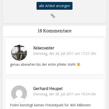
alle Artikel anzeigen
18 Kommentare
Xelacoaster
Dienstag, der 26. Juli 2011 um 17:21 Uhr
genau abwarten bis der erste pfeiler steht
Gerhard Heupel
Dienstag, der 26. Juli 2011 um 19:34 Uhr
Polen benötigt keinen Freizeitpark für 400 Millionen