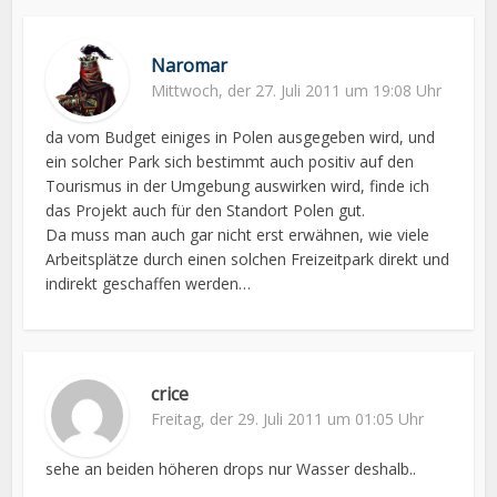
Naromar
Mittwoch, der 27. Juli 2011 um 19:08 Uhr
da vom Budget einiges in Polen ausgegeben wird, und
ein solcher Park sich bestimmt auch positiv auf den
Tourismus in der Umgebung auswirken wird, finde ich
das Projekt auch für den Standort Polen gut.
Da muss man auch gar nicht erst erwähnen, wie viele
Arbeitsplätze durch einen solchen Freizeitpark direkt und
indirekt geschaffen werden…
crice
Freitag, der 29. Juli 2011 um 01:05 Uhr
sehe an beiden höheren drops nur Wasser deshalb..