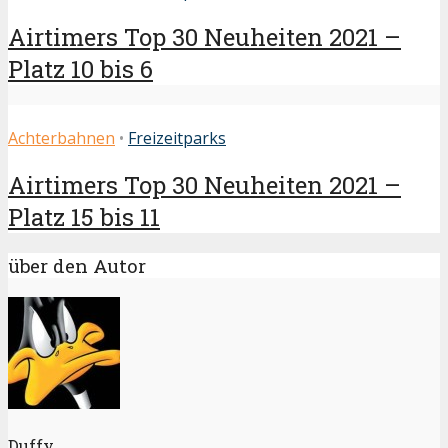
Airtimers Top 30 Neuheiten 2021 –
Platz 10 bis 6
Achterbahnen
•
Freizeitparks
Airtimers Top 30 Neuheiten 2021 –
Platz 15 bis 11
über den Autor
Duffy