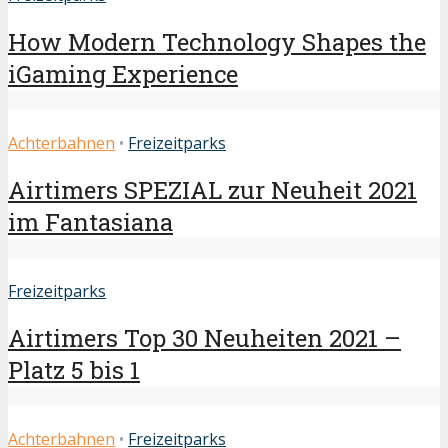
How Modern Technology Shapes the
iGaming Experience
Achterbahnen
•
Freizeitparks
Airtimers SPEZIAL zur Neuheit 2021
im Fantasiana
Freizeitparks
Airtimers Top 30 Neuheiten 2021 –
Platz 5 bis 1
Achterbahnen
•
Freizeitparks