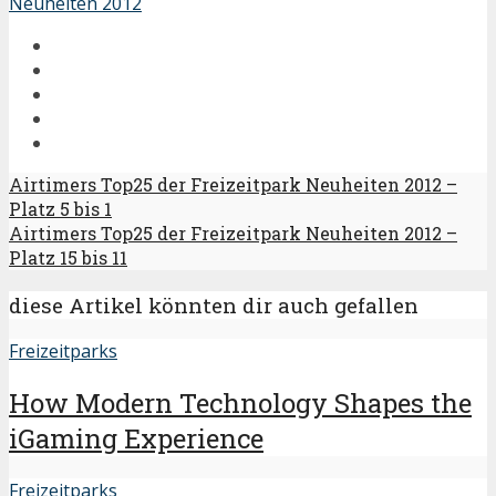
Neuheiten 2012
Airtimers Top25 der Freizeitpark Neuheiten 2012 –
Platz 5 bis 1
Airtimers Top25 der Freizeitpark Neuheiten 2012 –
Platz 15 bis 11
diese Artikel könnten dir auch gefallen
Freizeitparks
How Modern Technology Shapes the
iGaming Experience
Freizeitparks