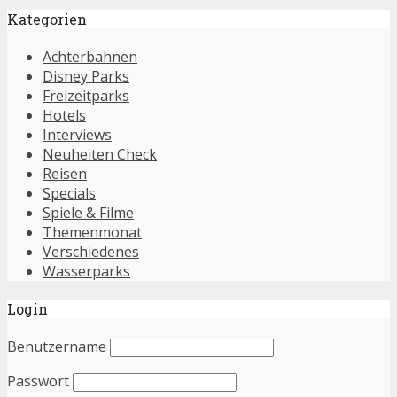
Kategorien
Achterbahnen
Disney Parks
Freizeitparks
Hotels
Interviews
Neuheiten Check
Reisen
Specials
Spiele & Filme
Themenmonat
Verschiedenes
Wasserparks
Login
Benutzername
Passwort