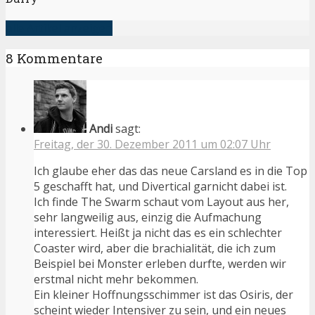
alle Artikel anzeigen
8 Kommentare
Andi
sagt:
Freitag, der 30. Dezember 2011 um 02:07 Uhr
Ich glaube eher das das neue Carsland es in die Top
5 geschafft hat, und Divertical garnicht dabei ist.
Ich finde The Swarm schaut vom Layout aus her,
sehr langweilig aus, einzig die Aufmachung
interessiert. Heißt ja nicht das es ein schlechter
Coaster wird, aber die brachialität, die ich zum
Beispiel bei Monster erleben durfte, werden wir
erstmal nicht mehr bekommen.
Ein kleiner Hoffnungsschimmer ist das Osiris, der
scheint wieder Intensiver zu sein, und ein neues