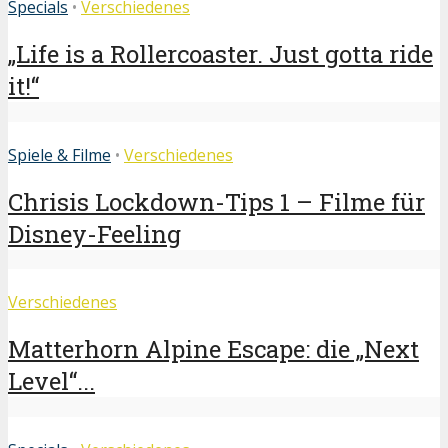
Specials
•
Verschiedenes
„Life is a Rollercoaster. Just gotta ride
it!“
Spiele & Filme
•
Verschiedenes
Chrisis Lockdown-Tips 1 – Filme für
Disney-Feeling
Verschiedenes
Matterhorn Alpine Escape: die „Next
Level“...