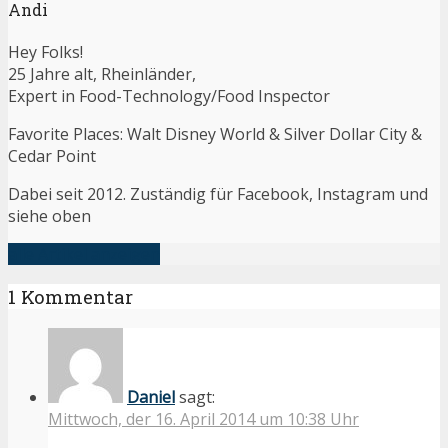
Andi
Hey Folks!
25 Jahre alt, Rheinländer,
Expert in Food-Technology/Food Inspector
Favorite Places: Walt Disney World & Silver Dollar City &
Cedar Point
Dabei seit 2012. Zuständig für Facebook, Instagram und
siehe oben
alle Artikel anzeigen
1 Kommentar
Daniel
sagt:
Mittwoch, der 16. April 2014 um 10:38 Uhr