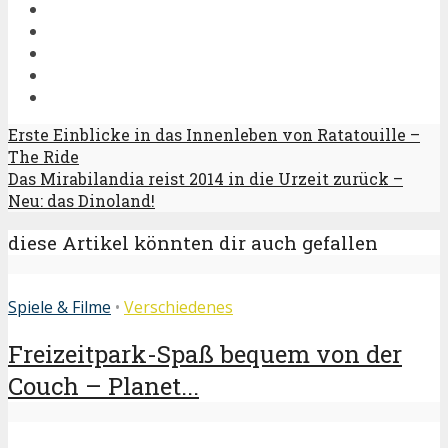
Erste Einblicke in das Innenleben von Ratatouille –
The Ride
Das Mirabilandia reist 2014 in die Urzeit zurück –
Neu: das Dinoland!
diese Artikel könnten dir auch gefallen
Spiele & Filme
•
Verschiedenes
Freizeitpark-Spaß bequem von der
Couch – Planet...