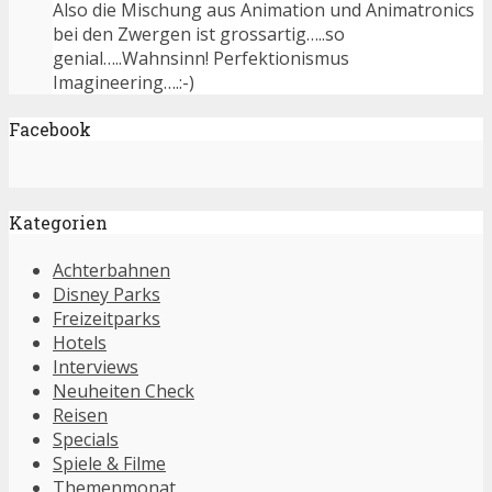
Also die Mischung aus Animation und Animatronics
bei den Zwergen ist grossartig…..so
genial…..Wahnsinn! Perfektionismus
Imagineering….:-)
Facebook
Kategorien
Achterbahnen
Disney Parks
Freizeitparks
Hotels
Interviews
Neuheiten Check
Reisen
Specials
Spiele & Filme
Themenmonat