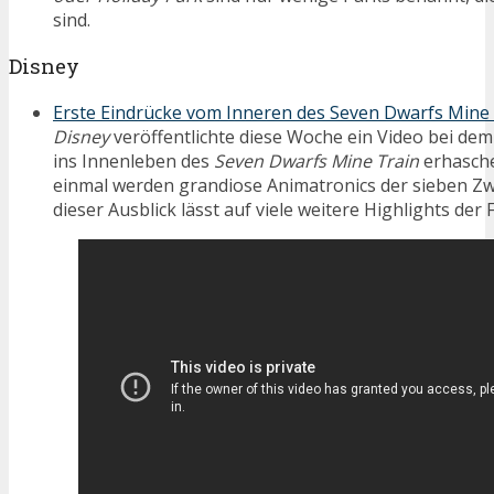
sind.
Disney
Erste Eindrücke vom Inneren des Seven Dwarfs Mine
Disney
veröffentlichte diese Woche ein Video bei dem
ins Innenleben des
Seven Dwarfs Mine Train
erhasche
einmal werden grandiose Animatronics der sieben Zwe
dieser Ausblick lässt auf viele weitere Highlights der 