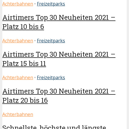
Achterbahnen
•
Freizeitparks
Airtimers Top 30 Neuheiten 2021 –
Platz 10 bis 6
Achterbahnen
•
Freizeitparks
Airtimers Top 30 Neuheiten 2021 –
Platz 15 bis 11
Achterbahnen
•
Freizeitparks
Airtimers Top 30 Neuheiten 2021 –
Platz 20 bis 16
Achterbahnen
Schnellste, höchste und längste