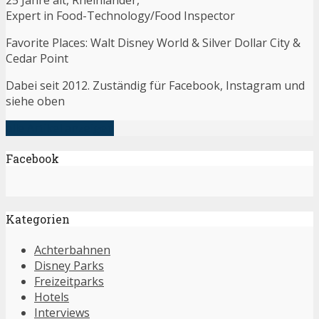
Expert in Food-Technology/Food Inspector
Favorite Places: Walt Disney World & Silver Dollar City &
Cedar Point
Dabei seit 2012. Zuständig für Facebook, Instagram und
siehe oben
alle Artikel anzeigen
Facebook
Kategorien
Achterbahnen
Disney Parks
Freizeitparks
Hotels
Interviews