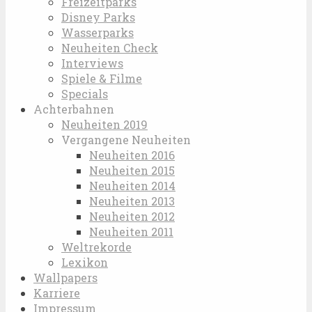
Freizeitparks
Disney Parks
Wasserparks
Neuheiten Check
Interviews
Spiele & Filme
Specials
Achterbahnen
Neuheiten 2019
Vergangene Neuheiten
Neuheiten 2016
Neuheiten 2015
Neuheiten 2014
Neuheiten 2013
Neuheiten 2012
Neuheiten 2011
Weltrekorde
Lexikon
Wallpapers
Karriere
Impressum