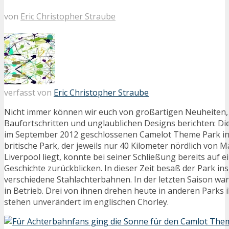
von
Eric Christopher Straube
verfasst von
Eric Christopher Straube
Nicht immer können wir euch von großartigen Neuheiten, 
Baufortschritten und unglaublichen Designs berichten: D
im September 2012 geschlossenen Camelot Theme Park in
britische Park, der jeweils nur 40 Kilometer nördlich von 
Liverpool liegt, konnte bei seiner Schließung bereits auf 
Geschichte zurückblicken. In dieser Zeit besaß der Park i
verschiedene Stahlachterbahnen. In der letzten Saison wa
in Betrieb. Drei von ihnen drehen heute in anderen Parks
stehen unverändert im englischen Chorley.