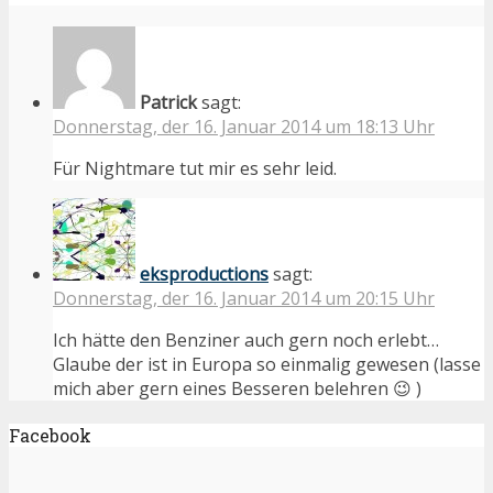
Patrick
sagt:
Donnerstag, der 16. Januar 2014 um 18:13 Uhr
Für Nightmare tut mir es sehr leid.
eksproductions
sagt:
Donnerstag, der 16. Januar 2014 um 20:15 Uhr
Ich hätte den Benziner auch gern noch erlebt…
Glaube der ist in Europa so einmalig gewesen (lasse
mich aber gern eines Besseren belehren 😉 )
Facebook