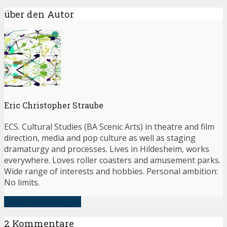
über den Autor
Eric Christopher Straube
ECS. Cultural Studies (BA Scenic Arts) in theatre and film
direction, media and pop culture as well as staging
dramaturgy and processes. Lives in Hildesheim, works
everywhere. Loves roller coasters and amusement parks.
Wide range of interests and hobbies. Personal ambition:
No limits.
alle Artikel anzeigen
2 Kommentare