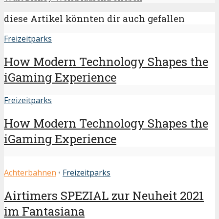
diese Artikel könnten dir auch gefallen
Freizeitparks
How Modern Technology Shapes the
iGaming Experience
Freizeitparks
How Modern Technology Shapes the
iGaming Experience
Achterbahnen
•
Freizeitparks
Airtimers SPEZIAL zur Neuheit 2021
im Fantasiana