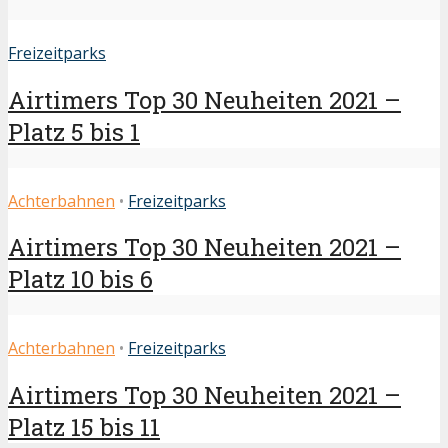
Freizeitparks
Airtimers Top 30 Neuheiten 2021 –
Platz 5 bis 1
Achterbahnen
•
Freizeitparks
Airtimers Top 30 Neuheiten 2021 –
Platz 10 bis 6
Achterbahnen
•
Freizeitparks
Airtimers Top 30 Neuheiten 2021 –
Platz 15 bis 11