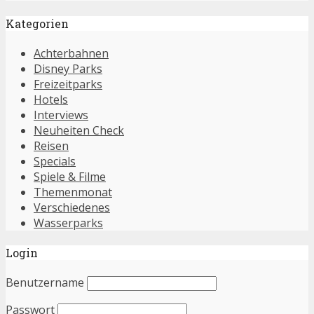
Kategorien
Achterbahnen
Disney Parks
Freizeitparks
Hotels
Interviews
Neuheiten Check
Reisen
Specials
Spiele & Filme
Themenmonat
Verschiedenes
Wasserparks
Login
Benutzername
Passwort