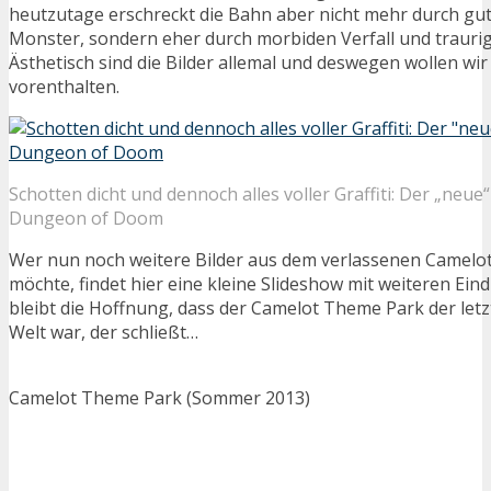
heutzutage erschreckt die Bahn aber nicht mehr durch gut
Monster, sondern eher durch morbiden Verfall und trauri
Ästhetisch sind die Bilder allemal und deswegen wollen wir
vorenthalten.
Schotten dicht und dennoch alles voller Graffiti: Der „neue“
Dungeon of Doom
Wer nun noch weitere Bilder aus dem verlassenen Camel
möchte, findet hier eine kleine Slideshow mit weiteren Eind
bleibt die Hoffnung, dass der Camelot Theme Park der letz
Welt war, der schließt…
Camelot Theme Park (Sommer 2013)