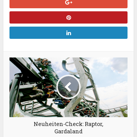
Neuheiten-Check: Raptor,
Gardaland