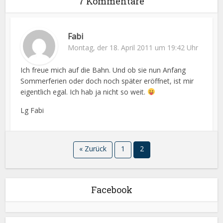
7 Kommentare
Fabi
Montag, der 18. April 2011 um 19:42 Uhr
Ich freue mich auf die Bahn. Und ob sie nun Anfang
Sommerferien oder doch noch später eröffnet, ist mir
eigentlich egal. Ich hab ja nicht so weit.
Lg Fabi
« Zurück
1
2
Facebook