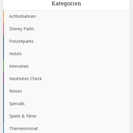
Kategorien
Achterbahnen
Disney Parks
Freizeitparks
Hotels
Interviews
Neuheiten Check
Reisen
Specials
Spiele & Filme
Themenmonat