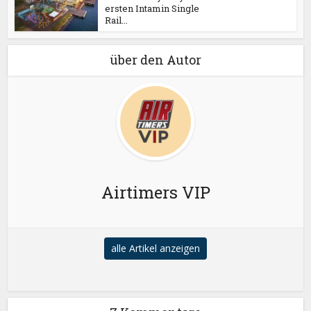
ersten Intamin Single
Rail...
über den Autor
Airtimers VIP
alle Artikel anzeigen