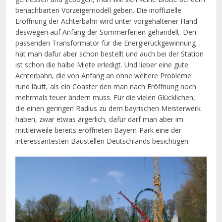
benachbarten Vorzeigemodell geben. Die inoffizielle
Eröffnung der Achterbahn wird unter vorgehaltener Hand
deswegen auf Anfang der Sommerferien gehandelt. Den
passenden Transformator für die Energierückgewinnung
hat man dafür aber schon bestellt und auch bei der Station
ist schon die halbe Miete erledigt. Und lieber eine gute
Achterbahn, die von Anfang an ohne weitere Probleme
rund läuft, als ein Coaster den man nach Eröffnung noch
mehrmals teuer ändern muss. Für die vielen Glücklichen,
die einen geringen Radius zu dem bayrischen Meisterwerk
haben, zwar etwas ärgerlich, dafür darf man aber im
mittlerweile bereits eröffneten Bayern-Park eine der
interessantesten Baustellen Deutschlands besichtigen.