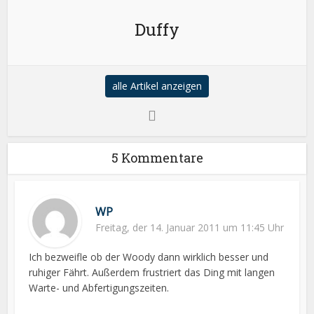
Duffy
alle Artikel anzeigen
5 Kommentare
WP
Freitag, der 14. Januar 2011 um 11:45 Uhr
Ich bezweifle ob der Woody dann wirklich besser und
ruhiger Fährt. Außerdem frustriert das Ding mit langen
Warte- und Abfertigungszeiten.