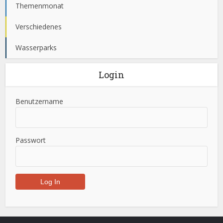
Themenmonat
Verschiedenes
Wasserparks
Login
Benutzername
Passwort