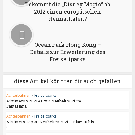
Bekommt die „Disney Magic“ ab
2012 einen europäischen
Heimathafen?
Ocean Park Hong Kong –
Details zur Erweiterung des
Freizeitparks
diese Artikel könnten dir auch gefallen
Achterbahnen
•
Freizeitparks
Airtimers SPEZIAL zur Neuheit 2021 im
Fantasiana
Achterbahnen
•
Freizeitparks
Airtimers Top 30 Neuheiten 2021 – Platz 10 bis
6