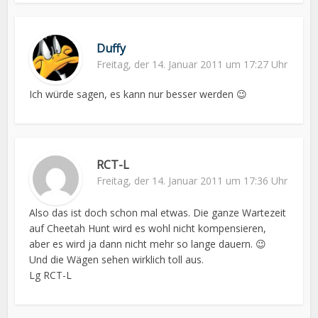
Duffy
Freitag, der 14. Januar 2011 um 17:27 Uhr
Ich würde sagen, es kann nur besser werden 😉
RCT-L
Freitag, der 14. Januar 2011 um 17:36 Uhr
Also das ist doch schon mal etwas. Die ganze Wartezeit
auf Cheetah Hunt wird es wohl nicht kompensieren,
aber es wird ja dann nicht mehr so lange dauern. 😉
Und die Wägen sehen wirklich toll aus.
Lg RCT-L