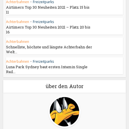
Achterbahnen
•
Freizeitparks
Airtimers Top 30 Neuheiten 2021 – Platz 15 bis
11
Achterbahnen
•
Freizeitparks
Airtimers Top 30 Neuheiten 2021 – Platz 20 bis
16
Achterbahnen
Schnellste, höchste und längste Achterbahn der
Welt...
Achterbahnen
•
Freizeitparks
Luna Park Sydney baut ersten Intamin Single
Rail...
über den Autor