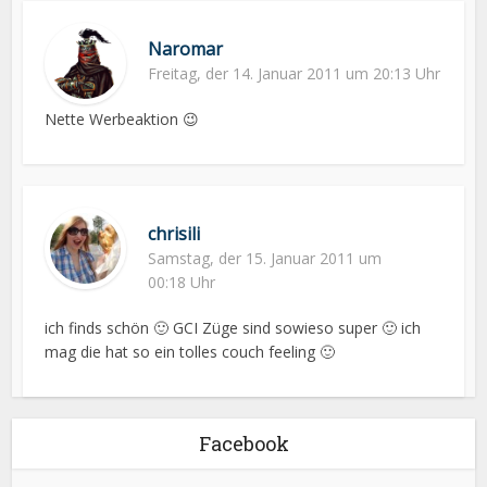
Naromar
Freitag, der 14. Januar 2011 um 20:13 Uhr
Nette Werbeaktion 😉
chrisili
Samstag, der 15. Januar 2011 um
00:18 Uhr
ich finds schön 🙂 GCI Züge sind sowieso super 🙂 ich
mag die hat so ein tolles couch feeling 🙂
Facebook