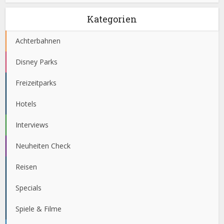
Kategorien
Achterbahnen
Disney Parks
Freizeitparks
Hotels
Interviews
Neuheiten Check
Reisen
Specials
Spiele & Filme