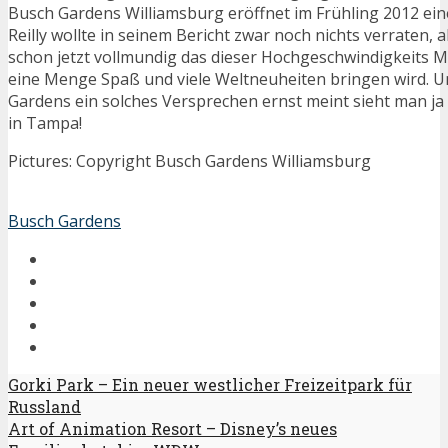
Busch Gardens Williamsburg eröffnet im Frühling 2012 ei
Reilly wollte in seinem Bericht zwar noch nichts verraten, a
schon jetzt vollmundig das dieser Hochgeschwindigkeits 
eine Menge Spaß und viele Weltneuheiten bringen wird. U
Gardens ein solches Versprechen ernst meint sieht man ja
in Tampa!
Pictures: Copyright Busch Gardens Williamsburg
Busch Gardens
Gorki Park – Ein neuer westlicher Freizeitpark für
Russland
Art of Animation Resort – Disney’s neues