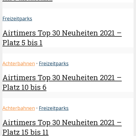
Freizeitparks
Airtimers Top 30 Neuheiten 2021 –
Platz 5 bis 1
Achterbahnen
•
Freizeitparks
Airtimers Top 30 Neuheiten 2021 –
Platz 10 bis 6
Achterbahnen
•
Freizeitparks
Airtimers Top 30 Neuheiten 2021 –
Platz 15 bis 11