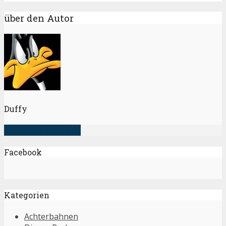
über den Autor
Duffy
alle Artikel anzeigen
Facebook
Kategorien
Achterbahnen