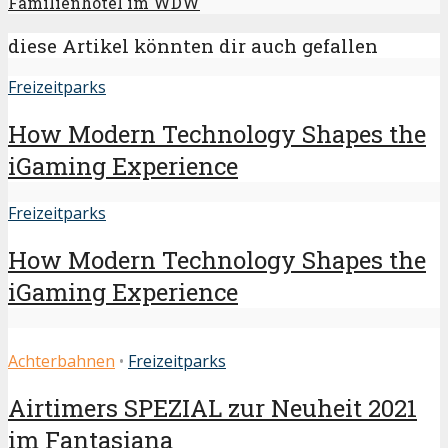
Familienhotel im WDW
diese Artikel könnten dir auch gefallen
Freizeitparks
How Modern Technology Shapes the
iGaming Experience
Freizeitparks
How Modern Technology Shapes the
iGaming Experience
Achterbahnen
•
Freizeitparks
Airtimers SPEZIAL zur Neuheit 2021
im Fantasiana